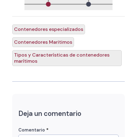
Contenedores especializados
Contenedores Maritimos
Tipos y Características de contenedores
marítimos
Deja un comentario
*
Comentario