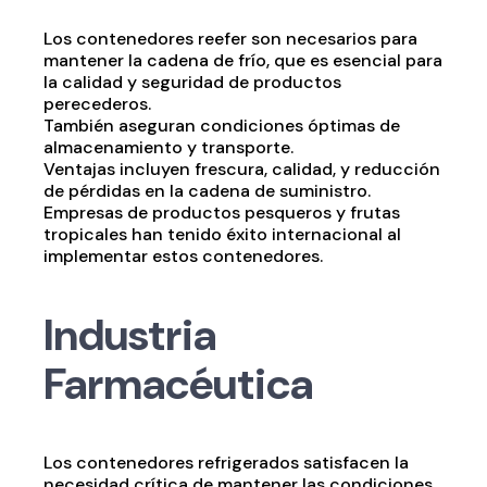
Los contenedores reefer son necesarios para
mantener la cadena de frío, que es esencial para
la calidad y seguridad de productos
perecederos.
También aseguran condiciones óptimas de
almacenamiento y transporte.
Ventajas incluyen frescura, calidad, y reducción
de pérdidas en la cadena de suministro.
Empresas de productos pesqueros y frutas
tropicales han tenido éxito internacional al
implementar estos contenedores.
Industria
Farmacéutica
Los contenedores refrigerados satisfacen la
necesidad crítica de mantener las condiciones