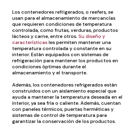
Los contenedores refrigerados, o reefers, se
usan para el almacenamiento de mercancías
que requieren condiciones de temperatura
controlada, como frutas, verduras, productos
lácteos y carne, entre otros.
Su diseño y
características
les permiten mantener una
temperatura controlada y constante en su
interior. Están equipados con sistemas de
refrigeración para mantener los productos en
condiciones óptimas durante el
almacenamiento y el transporte.
Además, los contenedores refrigerados están
construidos con un aislamiento especial que
ayuda a mantener la temperatura deseada en el
interior, ya sea fría o caliente. Además, cuentan
con paneles térmicos, puertas herméticas y
sistemas de control de temperatura para
garantizar la conservación de los productos.