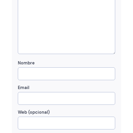
Nombre
Email
Web (opcional)