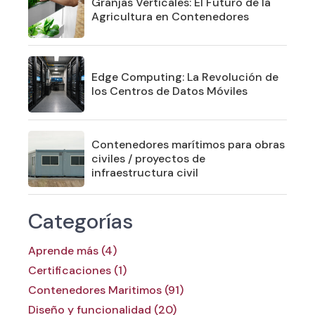
Granjas Verticales: El Futuro de la
Agricultura en Contenedores
Edge Computing: La Revolución de
los Centros de Datos Móviles
Contenedores marítimos para obras
civiles / proyectos de
infraestructura civil
Categorías
Aprende más (4)
Certificaciones (1)
Contenedores Maritimos (91)
Diseño y funcionalidad (20)