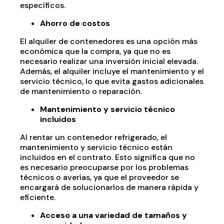
específicos.
Ahorro de costos
El alquiler de contenedores es una opción más
económica que la compra, ya que no es
necesario realizar una inversión inicial elevada.
Además, el alquiler incluye el mantenimiento y el
servicio técnico, lo que evita gastos adicionales
de mantenimiento o reparación.
Mantenimiento y servicio técnico
incluidos
Al rentar un contenedor refrigerado, el
mantenimiento y servicio técnico están
incluidos en el contrato. Esto significa que no
es necesario preocuparse por los problemas
técnicos o averías, ya que el proveedor se
encargará de solucionarlos de manera rápida y
eficiente.
Acceso a una variedad de tamaños y