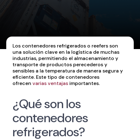
Los contenedores refrigerados o reefers son
una solución clave en la logística de muchas
industrias, permitiendo el almacenamiento y
transporte de productos perecederos y
sensibles a la temperatura de manera segura y
eficiente. Este tipo de contenedores
ofrecen
varias ventajas
importantes.
¿Qué son los
contenedores
refrigerados?