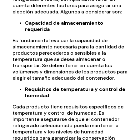
cuenta diferentes factores para asegurar una
elección adecuada. Algunos a considerar son:
Capacidad de almacenamiento
requerida
Es fundamental evaluar la capacidad de
almacenamiento necesaria para la cantidad de
productos perecederos o sensibles a la
temperatura que se desea almacenar o
transportar. Se deben tener en cuenta los
volúmenes y dimensiones de los productos para
elegir el tamaño adecuado del contenedor.
Requisitos de temperatura y control de
humedad
Cada producto tiene requisitos específicos de
temperatura y control de humedad. Es
importante asegurarse de que el contenedor
refrigerado seleccionado pueda mantener la
temperatura y los niveles de humedad
requeridos para garantizar la conservación