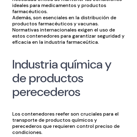
ideales para medicamentos y productos
farmacéuticos.
Además, son esenciales en la distribución de
productos farmacéuticos y vacunas.
Normativas internacionales exigen el uso de
estos contenedores para garantizar seguridad y
eficacia en la industria farmaceútica.
Industria química y
de productos
perecederos
Los contenedores reefer son cruciales para el
transporte de productos químicos y
perecederos que requieren control preciso de
condiciones.