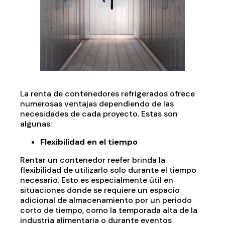
La renta de contenedores refrigerados ofrece
numerosas ventajas dependiendo de las
necesidades de cada proyecto. Estas son
algunas:
Flexibilidad en el tiempo
Rentar un contenedor reefer brinda la
flexibilidad de utilizarlo solo durante el tiempo
necesario. Esto es especialmente útil en
situaciones donde se requiere un espacio
adicional de almacenamiento por un periodo
corto de tiempo, como la temporada alta de la
industria alimentaria o durante eventos