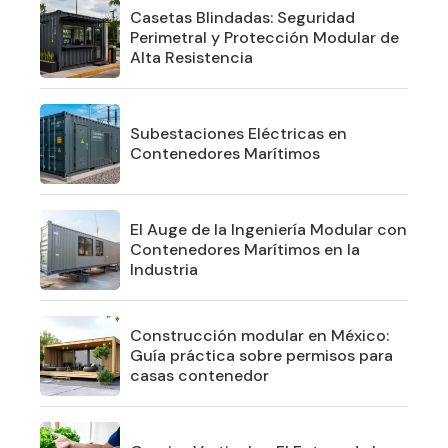
Casetas Blindadas: Seguridad
Perimetral y Protección Modular de
Alta Resistencia
Subestaciones Eléctricas en
Contenedores Marítimos
El Auge de la Ingeniería Modular con
Contenedores Marítimos en la
Industria
Construcción modular en México:
Guía práctica sobre permisos para
casas contenedor