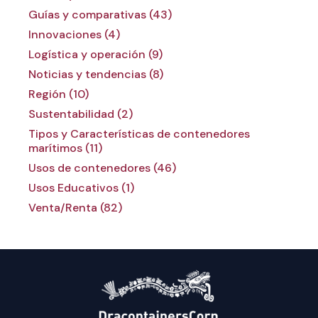
Guías y comparativas (43)
Innovaciones (4)
Logística y operación (9)
Noticias y tendencias (8)
Región (10)
Sustentabilidad (2)
Tipos y Características de contenedores
marítimos (11)
Usos de contenedores (46)
Usos Educativos (1)
Venta/Renta (82)