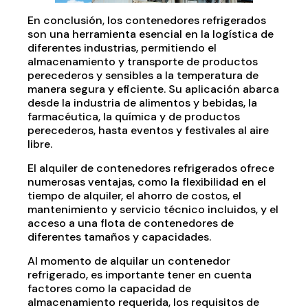
En conclusión, los contenedores refrigerados
son una herramienta esencial en la logística de
diferentes industrias, permitiendo el
almacenamiento y transporte de productos
perecederos y sensibles a la temperatura de
manera segura y eficiente. Su aplicación abarca
desde la industria de alimentos y bebidas, la
farmacéutica, la química y de productos
perecederos, hasta eventos y festivales al aire
libre.
El alquiler de contenedores refrigerados ofrece
numerosas ventajas, como la flexibilidad en el
tiempo de alquiler, el ahorro de costos, el
mantenimiento y servicio técnico incluidos, y el
acceso a una flota de contenedores de
diferentes tamaños y capacidades.
Al momento de alquilar un contenedor
refrigerado, es importante tener en cuenta
factores como la capacidad de
almacenamiento requerida, los requisitos de