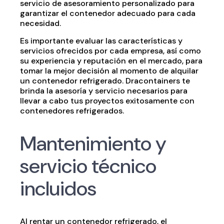
servicio de asesoramiento personalizado para
garantizar el contenedor adecuado para cada
necesidad.
Es importante evaluar las características y
servicios ofrecidos por cada empresa, así como
su experiencia y reputación en el mercado, para
tomar la mejor decisión al momento de alquilar
un contenedor refrigerado. Dracontainers te
brinda la asesoría y servicio necesarios para
llevar a cabo tus proyectos exitosamente con
contenedores refrigerados.
Mantenimiento y
servicio técnico
incluidos
Al rentar un contenedor refrigerado, el