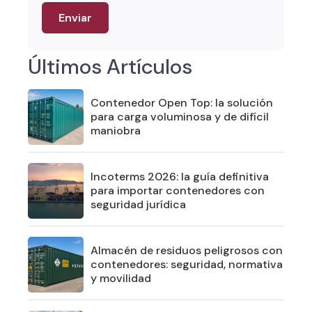
Últimos Artículos
Contenedor Open Top: la solución
para carga voluminosa y de difícil
maniobra
Incoterms 2026: la guía definitiva
para importar contenedores con
seguridad jurídica
Almacén de residuos peligrosos con
contenedores: seguridad, normativa
y movilidad