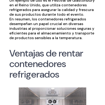
Un ejemplo de uso es el Festival de Glastonbury
en el Reino Unido, que utiliza contenedores
refrigerados para asegurar la calidad y frescura
de sus productos durante todo el evento.
En resumen, los contenedores refrigerados
desempeñan un papel crucial en diversas
industrias al proporcionar soluciones seguras y
eficientes para el almacenamiento y transporte
de productos sensibles a la temperatura.
Ventajas de rentar
contenedores
refrigerados