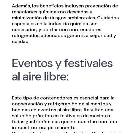
Además, los beneficios incluyen prevención de
reacciones químicas no deseadas y
minimización de riesgos ambientales. Cuidados
especiales en la industria química son
necesarios, y contar con contenedores
refrigerados adecuados garantiza seguridad y
calidad.
Eventos y festivales
al aire libre:
Este tipo de contenedores es esencial para la
conservación y refrigeración de alimentos y
bebidas en eventos al aire libre. Resultan una
solución práctica en festivales de música o
ferias gastronómicas que no cuentan con una
infraestructura permanente.