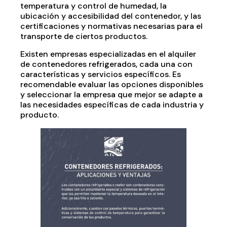
temperatura y control de humedad, la
ubicación y accesibilidad del contenedor, y las
certificaciones y normativas necesarias para el
transporte de ciertos productos.
Existen empresas especializadas en el alquiler
de contenedores refrigerados, cada una con
características y servicios específicos. Es
recomendable evaluar las opciones disponibles
y seleccionar la empresa que mejor se adapte a
las necesidades específicas de cada industria y
producto.