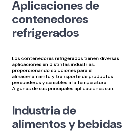
Aplicaciones de
contenedores
refrigerados
Los contenedores refrigerados tienen diversas
aplicaciones en distintas industrias,
proporcionando soluciones para el
almacenamiento y transporte de productos
perecederos y sensibles a la temperatura.
Algunas de sus principales aplicaciones son:
Industria de
alimentos y bebidas