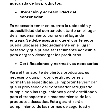
adecuada de los productos.
Ubicación y accesibilidad del
contenedor
Es necesario tener en cuenta la ubicación y
accesibilidad del contenedor, tanto en el lugar
de almacenamiento como en el lugar de
entrega. Se debe asegurar que el contenedor
pueda ubicarse adecuadamente en el lugar
deseado y que pueda ser fácilmente accesible
para cargar y descargar los productos.
Certificaciones y normativas necesarias
Para el transporte de ciertos productos, es
necesario cumplir con certificaciones y
normativas específicas. Es importante verificar
que el proveedor del contenedor refrigerado
cumpla con las regulaciones y esté certificado
para el transporte o almacenamiento de los
productos deseados. Esto garantizará el
cumplimiento de las normas de seguridad y