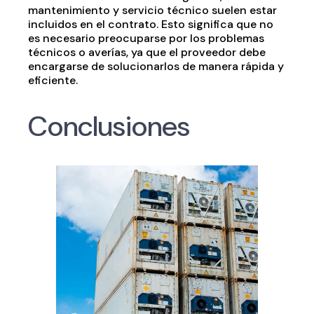
mantenimiento y servicio técnico suelen estar
incluidos en el contrato. Esto significa que no
es necesario preocuparse por los problemas
técnicos o averías, ya que el proveedor debe
encargarse de solucionarlos de manera rápida y
eficiente.
Conclusiones