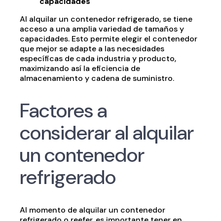
capacidades
Al alquilar un contenedor refrigerado, se tiene
acceso a una amplia variedad de tamaños y
capacidades. Esto permite elegir el contenedor
que mejor se adapte a las necesidades
específicas de cada industria y producto,
maximizando así la eficiencia de
almacenamiento y cadena de suministro.
Factores a
considerar al alquilar
un contenedor
refrigerado
Al momento de alquilar un contenedor
refrigerado o reefer, es importante tener en