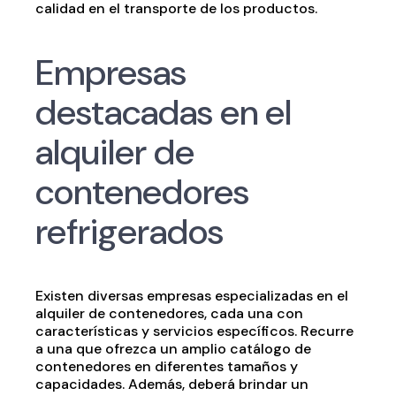
calidad en el transporte de los productos.
Empresas
destacadas en el
alquiler de
contenedores
refrigerados
Existen diversas empresas especializadas en el
alquiler de contenedores, cada una con
características y servicios específicos. Recurre
a una que ofrezca un amplio catálogo de
contenedores en diferentes tamaños y
capacidades. Además, deberá brindar un