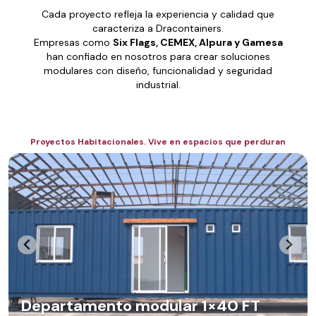
Cada proyecto refleja la experiencia y calidad que
caracteriza a Dracontainers.
Empresas como
Six Flags, CEMEX, Alpura y Gamesa
han confiado en nosotros para crear soluciones
modulares con diseño, funcionalidad y seguridad
industrial.
Proyectos Habitacionales. Vive en espacios que perduran
Departamento modular 1×40 FT