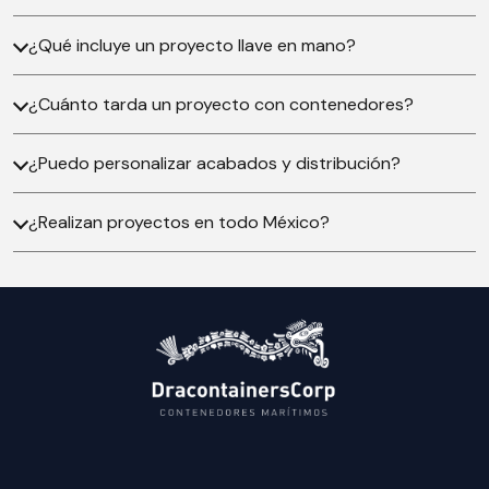
¿Qué incluye un proyecto llave en mano?
¿Cuánto tarda un proyecto con contenedores?
¿Puedo personalizar acabados y distribución?
¿Realizan proyectos en todo México?