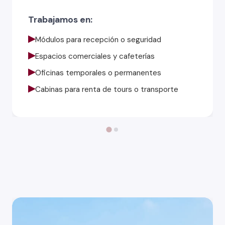
Trabajamos en:
▶
Módulos para recepción o seguridad
▶
Espacios comerciales y cafeterías
▶
Oficinas temporales o permanentes
▶
Cabinas para renta de tours o transporte