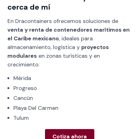
cerca de mí
En Dracontainers ofrecemos soluciones de
venta y renta de contenedores marítimos en
el Caribe mexicano
, ideales para
almacenamiento, logística y
proyectos
modulares
en zonas turísticas y en
crecimiento:
Mérida
Progreso
Cancún
Playa Del Carmen
Tulum
Cotiza ahora