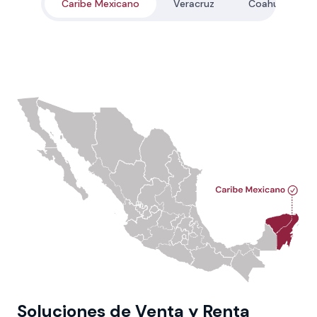
Caribe Mexicano
Veracruz
Coahuila
Soluciones de Venta y Renta