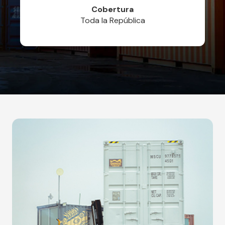
Cobertura
Toda la República