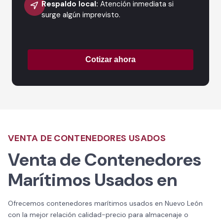
Respaldo local:
Atención inmediata si
surge algún imprevisto.
Cotizar ahora
VENTA DE CONTENEDORES USADOS
Venta de Contenedores
Marítimos Usados en
Ofrecemos contenedores marítimos usados en Nuevo León
con la mejor relación calidad-precio para almacenaje o