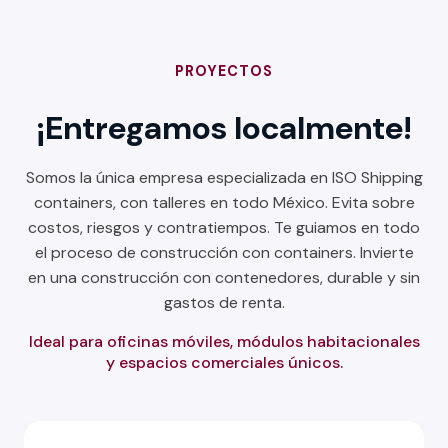
PROYECTOS
¡Entregamos localmente!
Somos la única empresa especializada en ISO Shipping
containers, con talleres en todo México. Evita sobre
costos, riesgos y contratiempos. Te guiamos en todo
el proceso de construcción con containers. Invierte
en una construcción con contenedores, durable y sin
gastos de renta.
Ideal para oficinas móviles, módulos habitacionales
y espacios comerciales únicos.