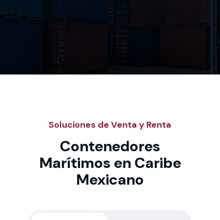
Soluciones de Venta y Renta
Contenedores
Marítimos en Caribe
Mexicano