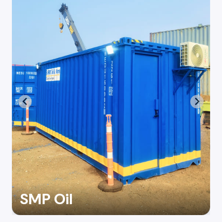
SMP Oil