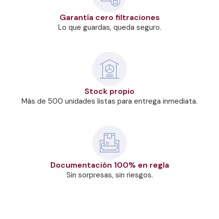
Garantía cero filtraciones
Lo que guardas, queda seguro.
Stock propio
Más de 500 unidades listas para entrega inmediata.
Documentación 100% en regla
Sin sorpresas, sin riesgos.