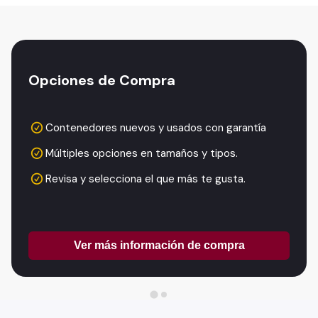
Opciones de Compra
Contenedores nuevos y usados con garantía
Múltiples opciones en tamaños y tipos.
Revisa y selecciona el que más te gusta.
Ver más información de compra