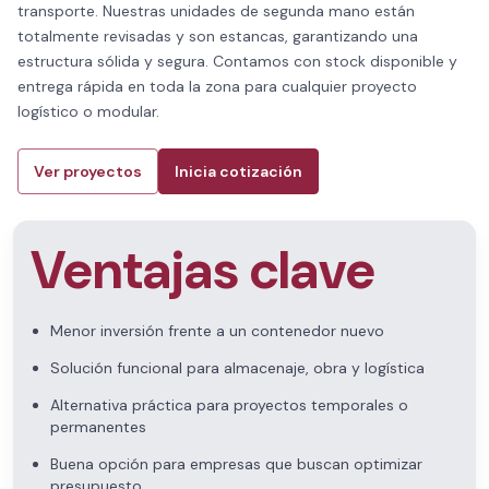
transporte. Nuestras unidades de segunda mano están
totalmente revisadas y son estancas, garantizando una
estructura sólida y segura. Contamos con stock disponible y
entrega rápida en toda la zona para cualquier proyecto
logístico o modular.
Ver proyectos
Inicia cotización
Ventajas clave
Menor inversión frente a un contenedor nuevo
Solución funcional para almacenaje, obra y logística
Alternativa práctica para proyectos temporales o
permanentes
Buena opción para empresas que buscan optimizar
presupuesto