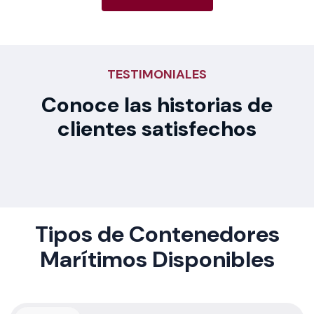
TESTIMONIALES
Conoce las historias de
clientes satisfechos
Tipos de Contenedores
Marítimos Disponibles