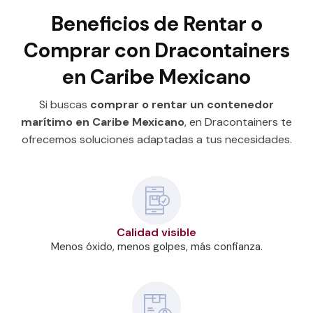
Beneficios de Rentar o
Comprar con Dracontainers
en Caribe Mexicano
Si buscas
comprar o rentar un contenedor
marítimo en Caribe Mexicano
, en Dracontainers te
ofrecemos soluciones adaptadas a tus necesidades.
Calidad visible
Menos óxido, menos golpes, más confianza.