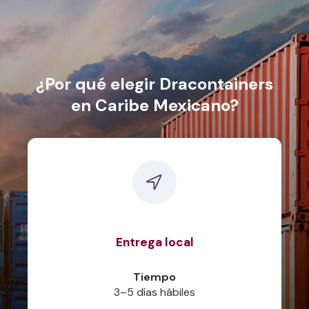
¿Por qué elegir Dracontainers
en Caribe Mexicano?
Entrega local
Tiempo
3–5 días hábiles