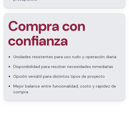
Compra con
confianza
Unidades resistentes para uso rudo y operación diaria
Disponibilidad para resolver necesidades inmediatas
Opción versátil para distintos tipos de proyecto
Mejor balance entre funcionalidad, costo y rapidez de
compra