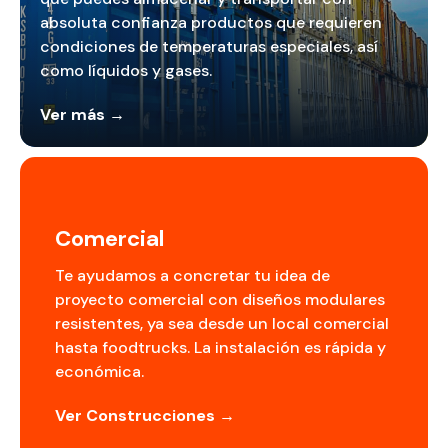
absoluta confianza productos que requieren
condiciones de temperaturas especiales, así
como líquidos y gases.
Ver más →
Comercial
Te ayudamos a concretar tu idea de
proyecto comercial con diseños modulares
resistentes, ya sea desde un local comercial
hasta foodtrucks. La instalación es rápida y
económica.
Ver Construcciones →