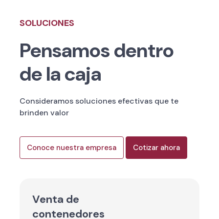
SOLUCIONES
Pensamos dentro
de la caja
Consideramos soluciones efectivas que te
brinden valor
Conoce nuestra empresa
Cotizar ahora
Venta de
contenedores