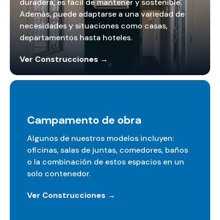
duradera, es fácil de mantener y sostenible.
Además, puede adaptarse a una variedad de
necesidades y situaciones como casas,
departamentos hasta hoteles.
Ver Construcciones →
Campamento de obra
Algunos de nuestros modelos incluyen:
oficinas, salas de juntas, comedores, baños
o la combinación de estos espacios en un
solo contenedor.
Ver Construcciones →