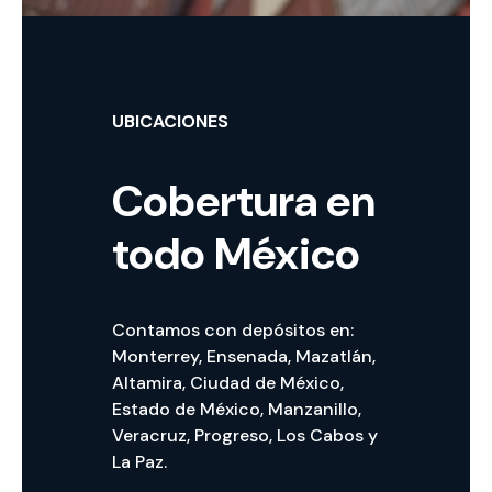
UBICACIONES
Cobertura en
todo México
Contamos con depósitos en:
Monterrey, Ensenada, Mazatlán,
Altamira, Ciudad de México,
Estado de México, Manzanillo,
Veracruz, Progreso, Los Cabos y
La Paz.