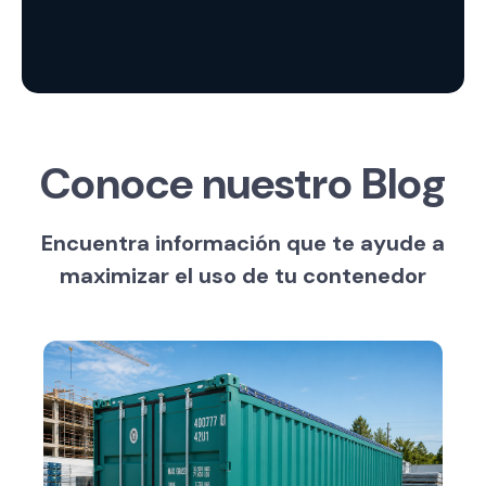
Conoce nuestro Blog
Encuentra información que te ayude a
maximizar el uso de tu contenedor