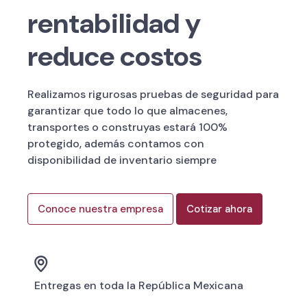
rentabilidad y
reduce costos
Realizamos rigurosas pruebas de seguridad para
garantizar que todo lo que almacenes,
transportes o construyas estará 100%
protegido, además contamos con
disponibilidad de inventario siempre
Conoce nuestra empresa
Cotizar ahora
Entregas en toda la República Mexicana