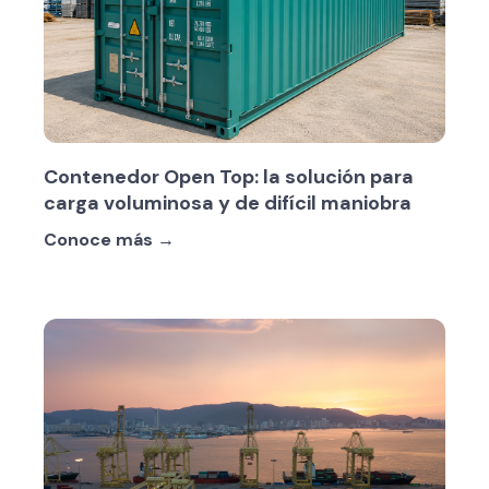
Contenedor Open Top: la solución para
carga voluminosa y de difícil maniobra
Conoce más →