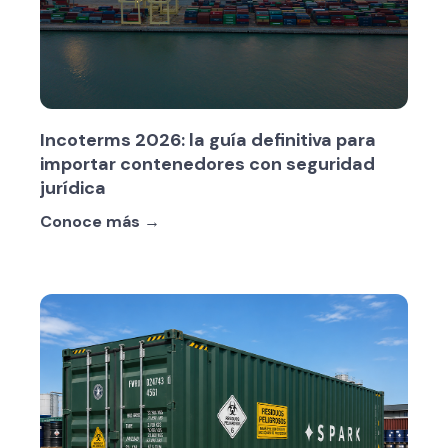
Incoterms 2026: la guía definitiva para
importar contenedores con seguridad
jurídica
Conoce más →