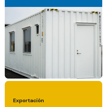
Exportación