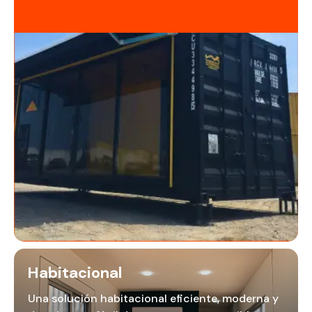
Habitacional
Una solución habitacional eficiente, moderna y