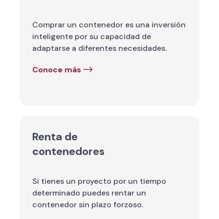
Comprar un contenedor es una inversión
inteligente por su capacidad de
adaptarse a diferentes necesidades.
Conoce más
Renta de
contenedores
Si tienes un proyecto por un tiempo
determinado puedes rentar un
contenedor sin plazo forzoso.