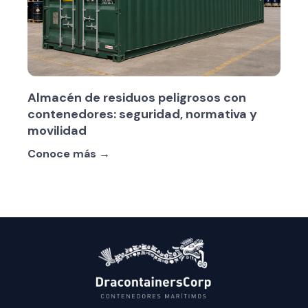
Almacén de residuos peligrosos con
contenedores: seguridad, normativa y
movilidad
Conoce más →