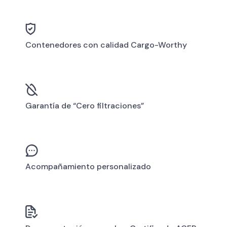
Contenedores con calidad Cargo-Worthy
Garantía de “Cero filtraciones”
Acompañamiento personalizado