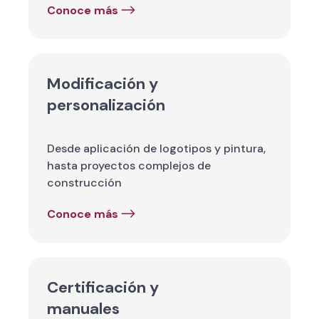
Conoce más
Modificación y
personalización
Desde aplicación de logotipos y pintura,
hasta proyectos complejos de
construcción
Conoce más
Certificación y
manuales