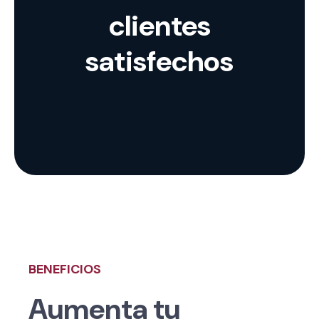
clientes
satisfechos
BENEFICIOS
Aumenta tu