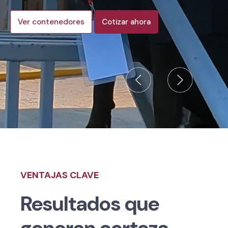
Ver contenedores
Cotizar ahora
VENTAJAS CLAVE
Resultados que