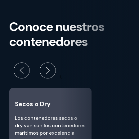
Conoce nuestros
contenedores
t
Secos o Dry
Los contenedores secos o
dry van son los contenedores
marítimos por excelencia