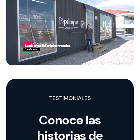
TESTIMONIALES
Conoce las
historias de