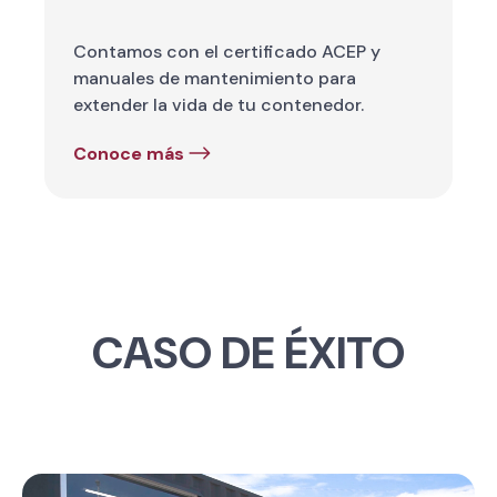
Contamos con el certificado ACEP y
manuales de mantenimiento para
extender la vida de tu contenedor.
Conoce más
CASO DE ÉXITO