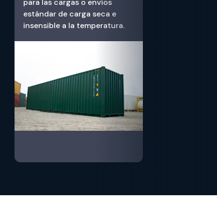
para las cargas o envíos
estándar de carga seca e
insensible a la temperatura.