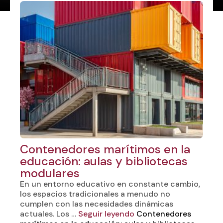
Contenedores marítimos en la
educación: aulas y bibliotecas
modulares
En un entorno educativo en constante cambio,
los espacios tradicionales a menudo no
cumplen con las necesidades dinámicas
actuales. Los …
Seguir leyendo
Contenedores