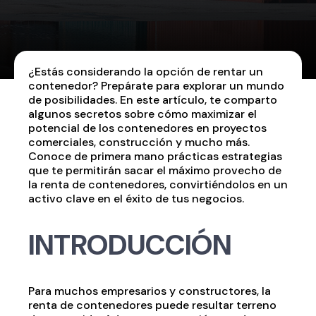
¿Estás considerando la opción de rentar un
contenedor? Prepárate para explorar un mundo
de posibilidades. En este artículo, te comparto
algunos secretos sobre cómo maximizar el
potencial de los contenedores en proyectos
comerciales, construcción y mucho más.
Conoce de primera mano prácticas estrategias
que te permitirán sacar el máximo provecho de
la renta de contenedores, convirtiéndolos en un
activo clave en el éxito de tus negocios.
INTRODUCCIÓN
Para muchos empresarios y constructores, la
renta de contenedores puede resultar terreno