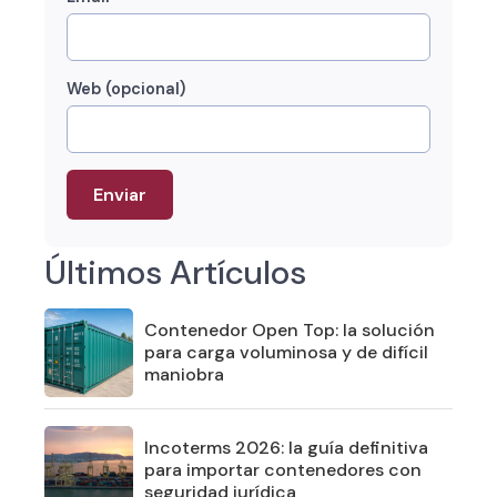
Web (opcional)
Últimos Artículos
Contenedor Open Top: la solución
para carga voluminosa y de difícil
maniobra
Incoterms 2026: la guía definitiva
para importar contenedores con
seguridad jurídica