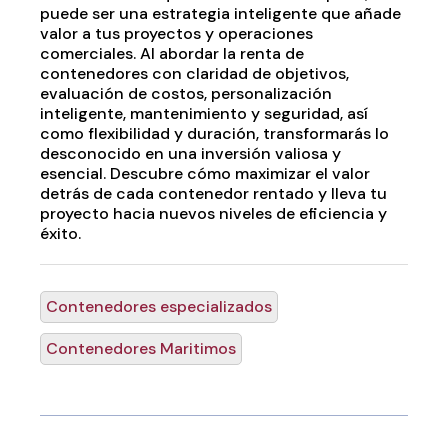
puede ser una estrategia inteligente que añade
valor a tus proyectos y operaciones
comerciales. Al abordar la renta de
contenedores con claridad de objetivos,
evaluación de costos, personalización
inteligente, mantenimiento y seguridad, así
como flexibilidad y duración, transformarás lo
desconocido en una inversión valiosa y
esencial. Descubre cómo maximizar el valor
detrás de cada contenedor rentado y lleva tu
proyecto hacia nuevos niveles de eficiencia y
éxito.
Contenedores especializados
Contenedores Maritimos