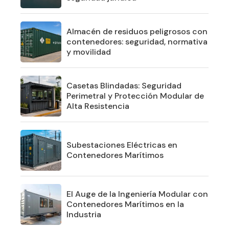
Almacén de residuos peligrosos con
contenedores: seguridad, normativa
y movilidad
Casetas Blindadas: Seguridad
Perimetral y Protección Modular de
Alta Resistencia
Subestaciones Eléctricas en
Contenedores Marítimos
El Auge de la Ingeniería Modular con
Contenedores Marítimos en la
Industria