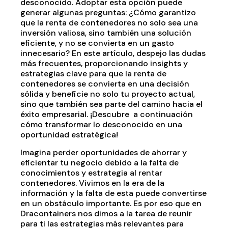
desconocido. Adoptar esta opción puede
generar algunas preguntas: ¿Cómo garantizo
que la renta de contenedores no solo sea una
inversión valiosa, sino también una solución
eficiente, y no se convierta en un gasto
innecesario? En este artículo, despejo las dudas
más frecuentes, proporcionando insights y
estrategias clave para que la renta de
contenedores se convierta en una decisión
sólida y beneficie no solo tu proyecto actual,
sino que también sea parte del camino hacia el
éxito empresarial. ¡Descubre a continuación
cómo transformar lo desconocido en una
oportunidad estratégica!
Imagina perder oportunidades de ahorrar y
eficientar tu negocio debido a la falta de
conocimientos y estrategia al rentar
contenedores. Vivimos en la era de la
información y la falta de esta puede convertirse
en un obstáculo importante. Es por eso que en
Dracontainers nos dimos a la tarea de reunir
para ti las estrategias más relevantes para