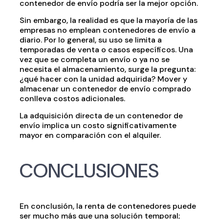
contenedor de envío podría ser la mejor opción.
Sin embargo, la realidad es que la mayoría de las
empresas no emplean contenedores de envío a
diario. Por lo general, su uso se limita a
temporadas de venta o casos específicos. Una
vez que se completa un envío o ya no se
necesita el almacenamiento, surge la pregunta:
¿qué hacer con la unidad adquirida? Mover y
almacenar un contenedor de envío comprado
conlleva costos adicionales.
La adquisición directa de un contenedor de
envío implica un costo significativamente
mayor en comparación con el alquiler.
CONCLUSIONES
En conclusión, la renta de contenedores puede
ser mucho más que una solución temporal;