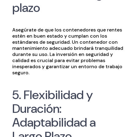
plazo
Asegúrate de que los contenedores que rentes
estén en buen estado y cumplan con los
estándares de seguridad. Un contenedor con
mantenimiento adecuado brindará tranquilidad
durante su uso. La inversión en seguridad y
calidad es crucial para evitar problemas
inesperados y garantizar un entorno de trabajo
seguro.
5. Flexibilidad y
Duración:
Adaptabilidad a
Largo Plazo