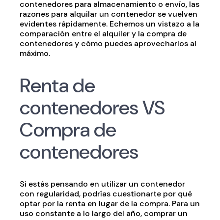
contenedores para almacenamiento o envío, las
razones para alquilar un contenedor se vuelven
evidentes rápidamente. Echemos un vistazo a la
comparación entre el alquiler y la compra de
contenedores y cómo puedes aprovecharlos al
máximo.
Renta de
contenedores VS
Compra de
contenedores
Si estás pensando en utilizar un contenedor
con regularidad, podrías cuestionarte por qué
optar por la renta en lugar de la compra. Para un
uso constante a lo largo del año, comprar un