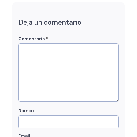
Deja un comentario
*
Comentario
Nombre
Email