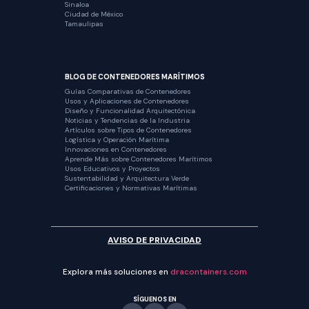
Sinaloa
Ciudad de México
Tamaulipas
BLOG DE CONTENEDORES MARÍTIMOS
Guías Comparativas de Contenedores
Usos y Aplicaciones de Contenedores
Diseño y Funcionalidad Arquitectónica
Noticias y Tendencias de la Industria
Artículos sobre Tipos de Contenedores
Logística y Operación Marítima
Innovaciones en Contenedores
Aprende Más sobre Contenedores Marítimos
Usos Educativos y Proyectos
Sustentabilidad y Arquitectura Verde
Certificaciones y Normativas Marítimas
AVISO DE PRIVACIDAD
Explora más soluciones en
dracontainers.com
SÍGUENOS EN