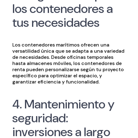
los contenedores a
tus necesidades
Los contenedores marítimos ofrecen una
versatilidad única que se adapta a una variedad
de necesidades. Desde oficinas temporales
hasta almacenes móviles, los contenedores de
renta pueden personalizarse según tu proyecto
específico para optimizar el espacio, y
garantizar eficiencia y funcionalidad.
4. Mantenimiento y
seguridad:
inversiones a largo