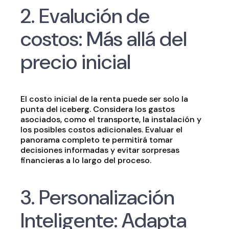
2. Evalución de
costos: Más allá del
precio inicial
El costo inicial de la renta puede ser solo la
punta del iceberg. Considera los gastos
asociados, como el transporte, la instalación y
los posibles costos adicionales. Evaluar el
panorama completo te permitirá tomar
decisiones informadas y evitar sorpresas
financieras a lo largo del proceso.
3. Personalización
Inteligente: Adapta