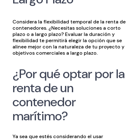
Considera la flexibilidad temporal de la renta de
contenedores. ¿Necesitas soluciones a corto
plazo o a largo plazo? Evaluar la duración y
flexibilidad te permitirá elegir la opción que se
alinee mejor con la naturaleza de tu proyecto y
objetivos comerciales a largo plazo.
¿Por qué optar por la
renta de un
contenedor
marítimo?
Ya sea que estés considerando el usar