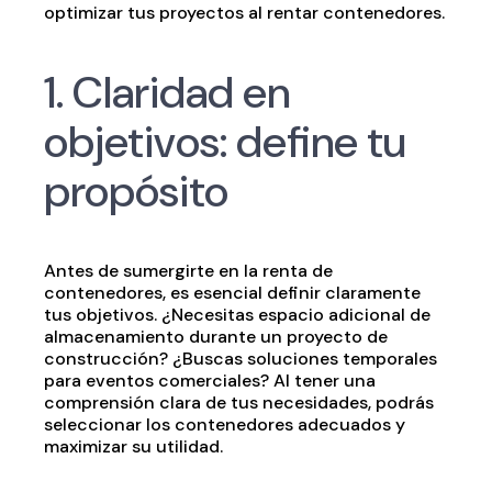
optimizar tus proyectos al rentar contenedores.
1. Claridad en
objetivos: define tu
propósito
Antes de sumergirte en la renta de
contenedores, es esencial definir claramente
tus objetivos. ¿Necesitas espacio adicional de
almacenamiento durante un proyecto de
construcción? ¿Buscas soluciones temporales
para eventos comerciales? Al tener una
comprensión clara de tus necesidades, podrás
seleccionar los contenedores adecuados y
maximizar su utilidad.