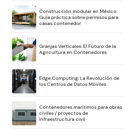
Construcción modular en México:
Guía práctica sobre permisos para
casas contenedor
Granjas Verticales: El Futuro de la
Agricultura en Contenedores
Edge Computing: La Revolución de
los Centros de Datos Móviles
Contenedores marítimos para obras
civiles / proyectos de
infraestructura civil