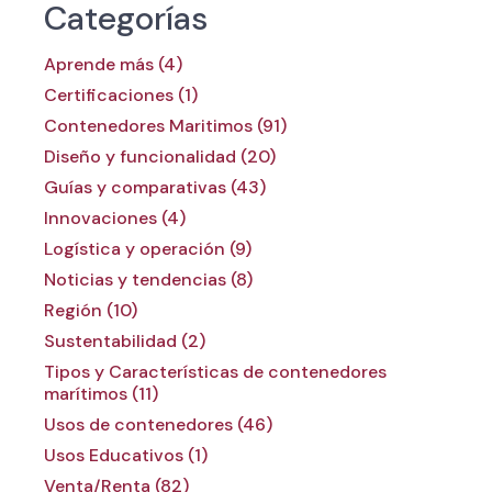
Categorías
Aprende más (4)
Certificaciones (1)
Contenedores Maritimos (91)
Diseño y funcionalidad (20)
Guías y comparativas (43)
Innovaciones (4)
Logística y operación (9)
Noticias y tendencias (8)
Región (10)
Sustentabilidad (2)
Tipos y Características de contenedores
marítimos (11)
Usos de contenedores (46)
Usos Educativos (1)
Venta/Renta (82)