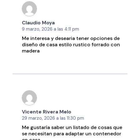
Claudio Moya
9 marzo, 2026 a las 4:11 pm
Me interesa y desearia tener opciones de
diseño de casa estilo rustico forrado con
madera
Vicente Rivera Melo
29 marzo, 2026 a las 11:30 pm
Me gustaría saber un listado de cosas que
se necesitan para adaptar un contenedor
en casa