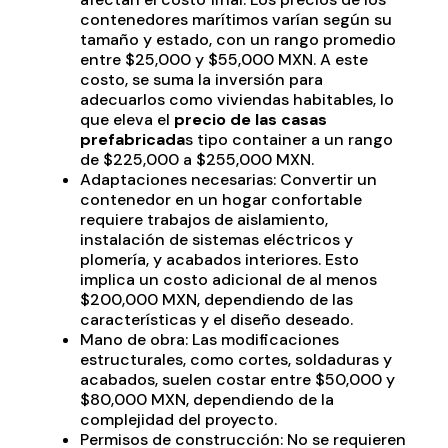
contenedores marítimos varían según su
tamaño y estado, con un rango promedio
entre $25,000 y $55,000 MXN. A este
costo, se suma la inversión para
adecuarlos como viviendas habitables, lo
que eleva el
precio de las casas
prefabricada
s tipo container a un rango
de $225,000 a $255,000 MXN.
Adaptaciones necesarias: Convertir un
contenedor en un hogar confortable
requiere trabajos de aislamiento,
instalación de sistemas eléctricos y
plomería, y acabados interiores. Esto
implica un costo adicional de al menos
$200,000 MXN, dependiendo de las
características y el diseño deseado.
Mano de obra: Las modificaciones
estructurales, como cortes, soldaduras y
acabados, suelen costar entre $50,000 y
$80,000 MXN, dependiendo de la
complejidad del proyecto.
Permisos de construcción: No se requieren