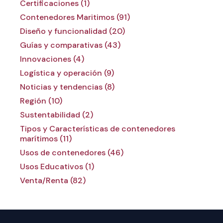
Certificaciones (1)
Contenedores Maritimos (91)
Diseño y funcionalidad (20)
Guías y comparativas (43)
Innovaciones (4)
Logística y operación (9)
Noticias y tendencias (8)
Región (10)
Sustentabilidad (2)
Tipos y Características de contenedores
marítimos (11)
Usos de contenedores (46)
Usos Educativos (1)
Venta/Renta (82)