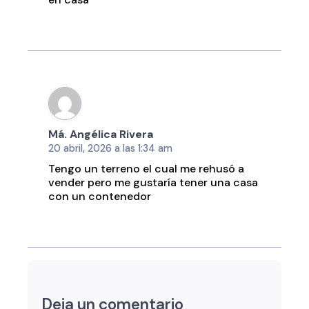
Má. Angélica Rivera
20 abril, 2026 a las 1:34 am
Tengo un terreno el cual me rehusó a
vender pero me gustaría tener una casa
con un contenedor
Deja un comentario