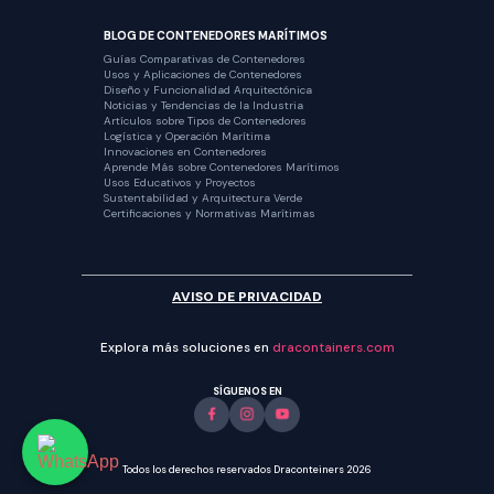
BLOG DE CONTENEDORES MARÍTIMOS
Guías Comparativas de Contenedores
Usos y Aplicaciones de Contenedores
Diseño y Funcionalidad Arquitectónica
Noticias y Tendencias de la Industria
Artículos sobre Tipos de Contenedores
Logística y Operación Marítima
Innovaciones en Contenedores
Aprende Más sobre Contenedores Marítimos
Usos Educativos y Proyectos
Sustentabilidad y Arquitectura Verde
Certificaciones y Normativas Marítimas
AVISO DE PRIVACIDAD
Explora más soluciones en
dracontainers.com
SÍGUENOS EN
Todos los derechos reservados Draconteiners 2026