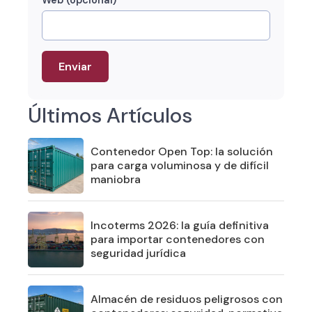
Web (opcional)
Últimos Artículos
Contenedor Open Top: la solución
para carga voluminosa y de difícil
maniobra
Incoterms 2026: la guía definitiva
para importar contenedores con
seguridad jurídica
Almacén de residuos peligrosos con