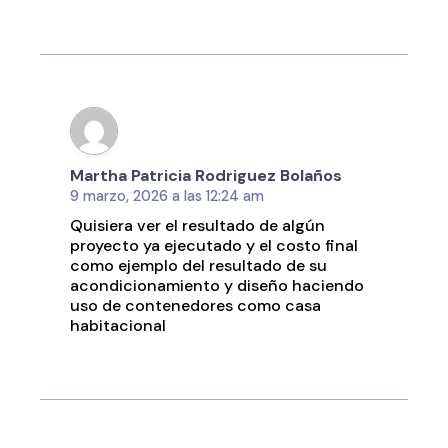
Martha Patricia Rodriguez Bolaños
9 marzo, 2026 a las 12:24 am
Quisiera ver el resultado de algún
proyecto ya ejecutado y el costo final
como ejemplo del resultado de su
acondicionamiento y diseño haciendo
uso de contenedores como casa
habitacional