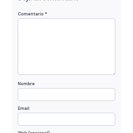
*
Comentario
Nombre
Email