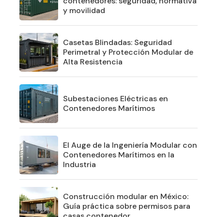
contenedores: seguridad, normativa
y movilidad
Casetas Blindadas: Seguridad
Perimetral y Protección Modular de
Alta Resistencia
Subestaciones Eléctricas en
Contenedores Marítimos
El Auge de la Ingeniería Modular con
Contenedores Marítimos en la
Industria
Construcción modular en México:
Guía práctica sobre permisos para
casas contenedor