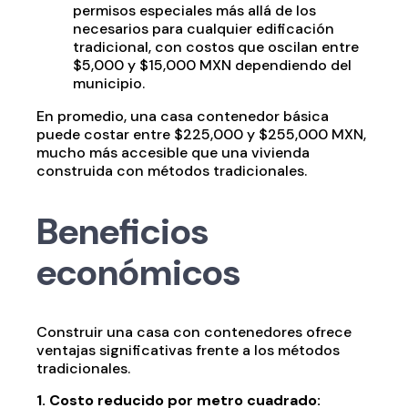
permisos especiales más allá de los
necesarios para cualquier edificación
tradicional, con costos que oscilan entre
$5,000 y $15,000 MXN dependiendo del
municipio.
En promedio, una casa contenedor básica
puede costar entre $225,000 y $255,000 MXN,
mucho más accesible que una vivienda
construida con métodos tradicionales.
Beneficios
económicos
Construir una casa con contenedores ofrece
ventajas significativas frente a los métodos
tradicionales.
1. Costo reducido por metro cuadrado: