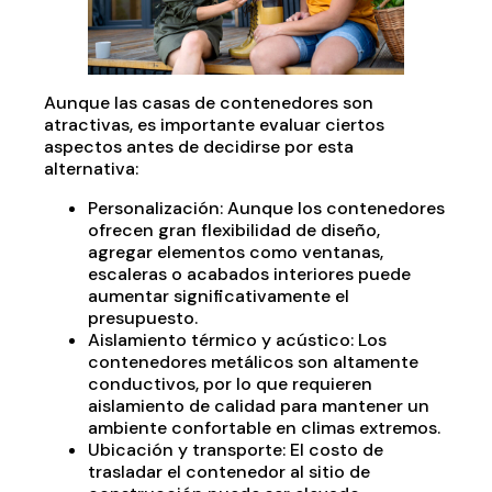
Aunque las casas de contenedores son
atractivas, es importante evaluar ciertos
aspectos antes de decidirse por esta
alternativa:
Personalización: Aunque los contenedores
ofrecen gran flexibilidad de diseño,
agregar elementos como ventanas,
escaleras o acabados interiores puede
aumentar significativamente el
presupuesto.
Aislamiento térmico y acústico: Los
contenedores metálicos son altamente
conductivos, por lo que requieren
aislamiento de calidad para mantener un
ambiente confortable en climas extremos.
Ubicación y transporte: El costo de
trasladar el contenedor al sitio de