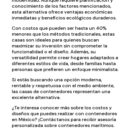
modernidad. Aunque requiere planificación y
conocimiento de los factores mencionados,
esta alternativa ofrece ventajas económicas
inmediatas y beneficios ecológicos duraderos.
Con costos que pueden ser hasta un 40%
menores que los métodos tradicionales, estas
casas son ideales para quienes buscan
maximizar su inversión sin comprometer la
funcionalidad o el diseño. Además, su
versatilidad permite crear hogares adaptados a
diferentes estilos de vida, desde familias hasta
personas que prefieren un enfoque minimalista.
Si estás buscando una opción moderna,
rentable y respetuosa con el medio ambiente,
las casas de contenedores representan una
excelente alternativa.
¿Te interesa conocer más sobre los costos y
diseños que puedes realizar con contenedores
en México? ¡Contáctanos para recibir asesoría
personalizada sobre contenedores marítimos.