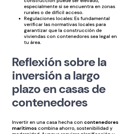
construcción puede ser elevado,
especialmente si se encuentra en zonas
rurales o de difícil acceso.
Regulaciones locales: Es fundamental
verificar las normativas locales para
garantizar que la construcción de
viviendas con contenedores sea legal en
tu área.
Reflexión sobre la
inversión a largo
plazo en casas de
contenedores
Invertir en una casa hecha con
contenedores
marítimos
combina ahorro, sostenibilidad y