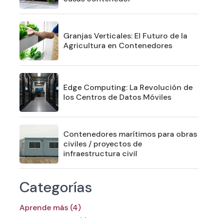
Granjas Verticales: El Futuro de la
Agricultura en Contenedores
Edge Computing: La Revolución de
los Centros de Datos Móviles
Contenedores marítimos para obras
civiles / proyectos de
infraestructura civil
Categorías
Aprende más (4)