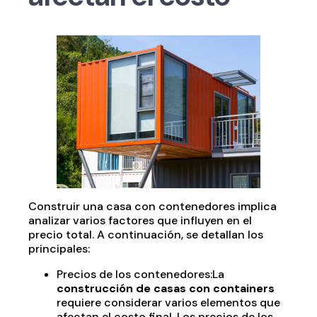
Construir una casa con contenedores implica
analizar varios factores que influyen en el
precio total. A continuación, se detallan los
principales:
Precios de los contenedores:La
construcción de casas con containers
requiere considerar varios elementos que
afectan el costo final. Los precios de los