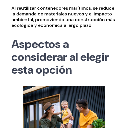
Al reutilizar contenedores marítimos, se reduce
la demanda de materiales nuevos y el impacto
ambiental, promoviendo una construcción más
ecológica y económica a largo plazo.
Aspectos a
considerar al elegir
esta opción