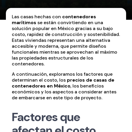
Las casas hechas con
contenedores
marítimos
se están convirtiendo en una
solución popular en México gracias a su bajo
costo, rapidez de construcción y sostenibilidad.
Estas viviendas representan una alternativa
accesible y moderna, que permite diseños
funcionales mientras se aprovechan al máximo
las propiedades estructurales de los
contenedores.
A continuación, exploramos los factores que
determinan el costo, los
precios de casas de
contenedores en México
, los beneficios
económicos y los aspectos a considerar antes
de embarcarse en este tipo de proyecto.
Factores que
afectan el costo