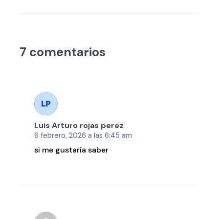
7 comentarios
Luis Arturo rojas perez
6 febrero, 2026 a las 6:45 am
si me gustaría saber