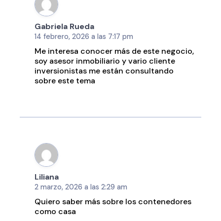
Gabriela Rueda
14 febrero, 2026 a las 7:17 pm
Me interesa conocer más de este negocio,
soy asesor inmobiliario y vario cliente
inversionistas me están consultando
sobre este tema
Liliana
2 marzo, 2026 a las 2:29 am
Quiero saber más sobre los contenedores
como casa