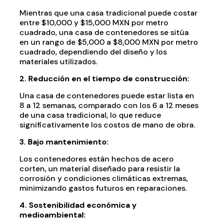
Mientras que una casa tradicional puede costar
entre $10,000 y $15,000 MXN por metro
cuadrado, una casa de contenedores se sitúa
en un rango de $5,000 a $8,000 MXN por metro
cuadrado, dependiendo del diseño y los
materiales utilizados.
2. Reducción en el tiempo de construcción:
Una casa de contenedores puede estar lista en
8 a 12 semanas, comparado con los 6 a 12 meses
de una casa tradicional, lo que reduce
significativamente los costos de mano de obra.
3. Bajo mantenimiento:
Los contenedores están hechos de acero
corten, un material diseñado para resistir la
corrosión y condiciones climáticas extremas,
minimizando gastos futuros en reparaciones.
4. Sostenibilidad económica y
medioambiental: