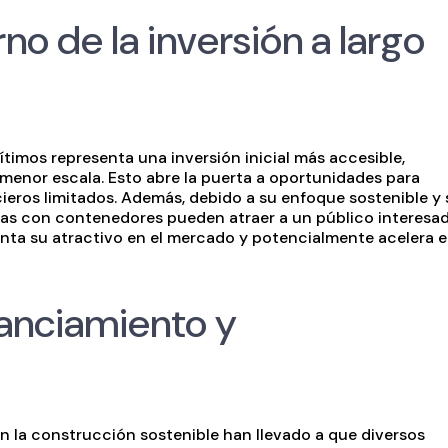
orno de la inversión a largo
imos representa una inversión inicial más accesible,
menor escala. Esto abre la puerta a oportunidades para
ieros limitados. Además, debido a su enfoque sostenible y 
das con contenedores pueden atraer a un público interesa
nta su atractivo en el mercado y potencialmente acelera e
anciamiento y
n la construcción sostenible han llevado a que diversos