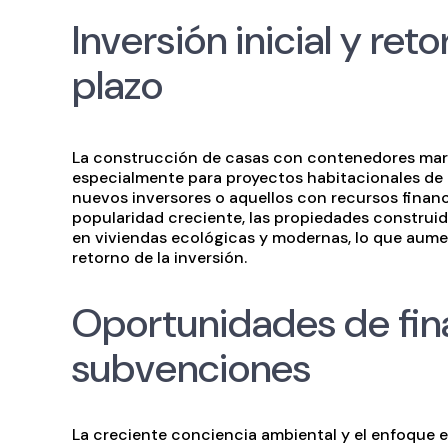
Inversión inicial y ret
plazo
La construcción de casas con contenedores marít
especialmente para proyectos habitacionales de 
nuevos inversores o aquellos con recursos financ
popularidad creciente, las propiedades construi
en viviendas ecológicas y modernas, lo que aume
retorno de la inversión.
Oportunidades de fin
subvenciones
La creciente conciencia ambiental y el enfoque e