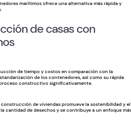
nedores marítimos ofrece una alternativa más rápida y
.
ucción de casas con
mos
reducción de tiempo y costos en comparación con la
estandarización de los contenedores, así como su rápida
 proceso constructivo significativamente.
 construcción de viviendas promueve la sostenibilidad y el
ce la cantidad de desechos y se contribuye a un enfoque má