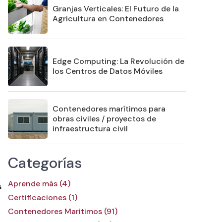
Granjas Verticales: El Futuro de la
Agricultura en Contenedores
Edge Computing: La Revolución de
los Centros de Datos Móviles
Contenedores marítimos para
obras civiles / proyectos de
infraestructura civil
Categorías
Aprende más (4)
s
Certificaciones (1)
Contenedores Maritimos (91)