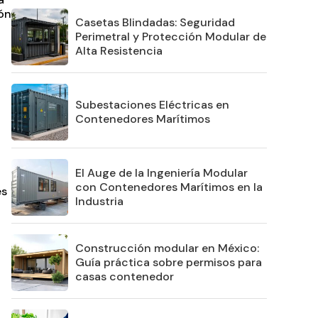
ión
Casetas Blindadas: Seguridad
Perimetral y Protección Modular de
Alta Resistencia
Subestaciones Eléctricas en
Contenedores Marítimos
El Auge de la Ingeniería Modular
con Contenedores Marítimos en la
es
Industria
Construcción modular en México:
Guía práctica sobre permisos para
casas contenedor