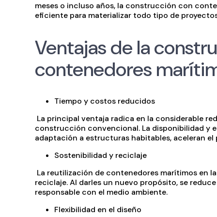
meses o incluso años, la construcción con conte
eficiente para materializar todo tipo de proyectos
Ventajas de la constr
contenedores maríti
Tiempo y costos reducidos
La principal ventaja radica en la considerable 
construcción convencional. La disponibilidad y 
adaptación a estructuras habitables, aceleran el
Sostenibilidad y reciclaje
La reutilización de contenedores marítimos en la
reciclaje. Al darles un nuevo propósito, se redu
responsable con el medio ambiente.
Flexibilidad en el diseño