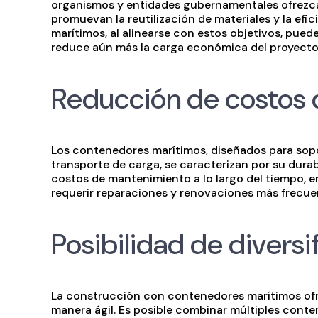
organismos y entidades gubernamentales ofrezc
promuevan la reutilización de materiales y la ef
marítimos, al alinearse con estos objetivos, puede 
reduce aún más la carga económica del proyecto 
Reducción de costos
Los contenedores marítimos, diseñados para sopor
transporte de carga, se caracterizan por su durab
costos de mantenimiento a lo largo del tiempo,
requerir reparaciones y renovaciones más frecue
Posibilidad de diversi
La construcción con contenedores marítimos ofrec
manera ágil. Es posible combinar múltiples cont