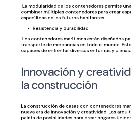
La modularidad de los contenedores permite una g
combinar múltiples contenedores para crear esp
específicas de los futuros habitantes.
Resistencia y durabilidad
Los contenedores marítimos están diseñados par
transporte de mercancías en todo el mundo. Esto 
capaces de enfrentar diversos entornos y climas.
Innovación y creativ
la construcción
La construcción de casas con contenedores marít
nueva era de innovación y creatividad. Los arqu
paleta de posibilidades para crear hogares único