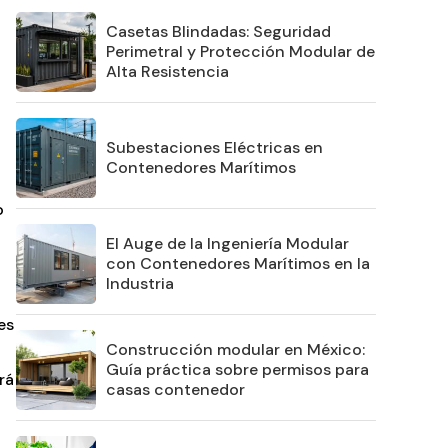
Casetas Blindadas: Seguridad
Perimetral y Protección Modular de
Alta Resistencia
Subestaciones Eléctricas en
Contenedores Marítimos
o
El Auge de la Ingeniería Modular
con Contenedores Marítimos en la
Industria
es
Construcción modular en México:
Guía práctica sobre permisos para
rá
casas contenedor