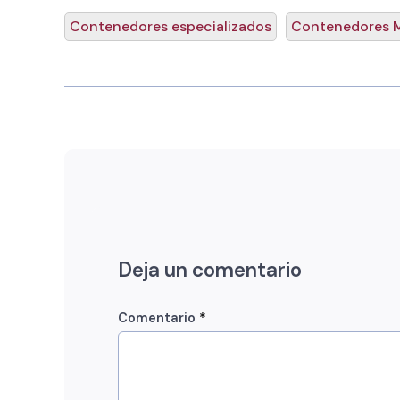
Contenedores especializados
Contenedores M
Deja un comentario
*
Comentario