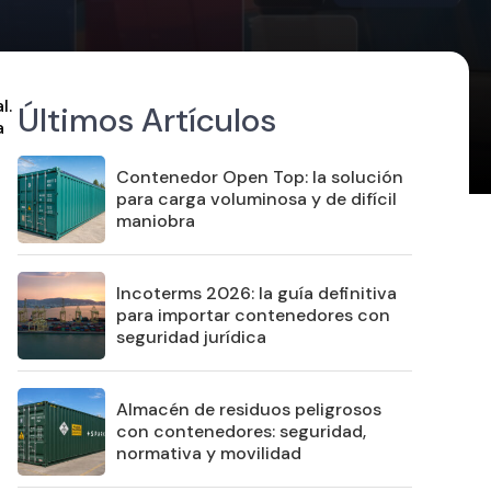
l.
Últimos Artículos
a
Contenedor Open Top: la solución
para carga voluminosa y de difícil
maniobra
Incoterms 2026: la guía definitiva
para importar contenedores con
seguridad jurídica
Almacén de residuos peligrosos
con contenedores: seguridad,
normativa y movilidad