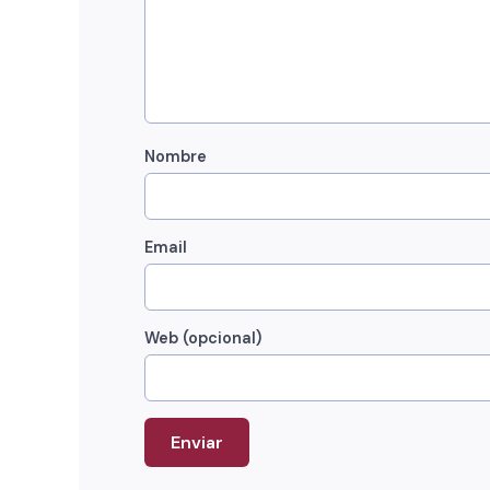
Nombre
Email
Web (opcional)