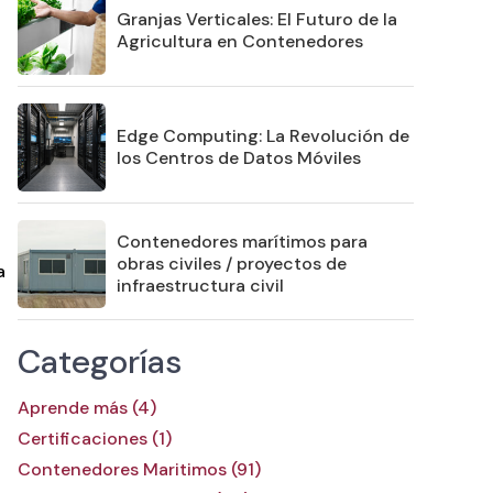
Granjas Verticales: El Futuro de la
Agricultura en Contenedores
Edge Computing: La Revolución de
los Centros de Datos Móviles
Contenedores marítimos para
obras civiles / proyectos de
a
infraestructura civil
Categorías
Aprende más (4)
Certificaciones (1)
Contenedores Maritimos (91)