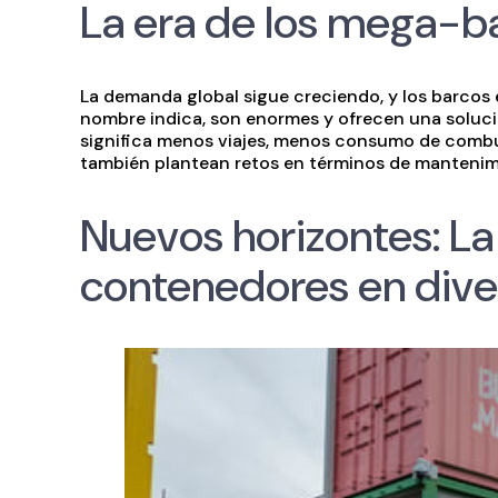
La era de los mega-b
La demanda global sigue creciendo, y los barcos
nombre indica, son enormes y ofrecen una soluci
significa menos viajes, menos consumo de combust
también plantean retos en términos de mantenim
Nuevos horizontes: La 
contenedores en dive