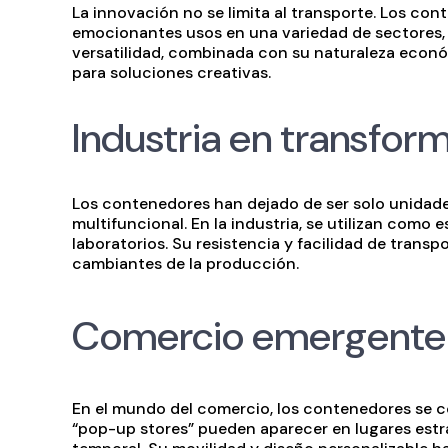
La innovación no se limita al transporte. Los c
emocionantes usos en una variedad de sectores, d
versatilidad, combinada con su naturaleza económ
para soluciones creativas.
Industria en transfor
Los contenedores han dejado de ser solo unidade
multifuncional. En la industria, se utilizan como
laboratorios. Su resistencia y facilidad de trans
cambiantes de la producción.
Comercio emergente
En el mundo del comercio, los contenedores se c
“pop-up stores” pueden aparecer en lugares estr