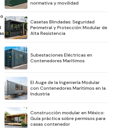
normativa y movilidad
to
Casetas Blindadas: Seguridad
l
Perimetral y Protección Modular de
as
Alta Resistencia
.
Subestaciones Eléctricas en
Contenedores Marítimos
El Auge de la Ingeniería Modular
con Contenedores Marítimos en la
Industria
Construcción modular en México:
Guía práctica sobre permisos para
casas contenedor