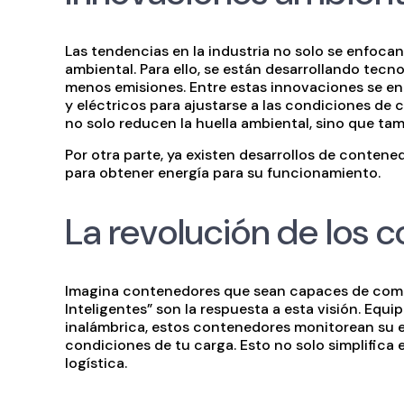
Las tendencias en la industria no solo se enfocan
ambiental. Para ello, se están desarrollando te
menos emisiones. Entre estas innovaciones se en
y eléctricos para ajustarse a las condiciones de 
no solo reducen la huella ambiental, sino que ta
Por otra parte, ya existen desarrollos de contene
para obtener energía para su funcionamiento.
La revolución de los 
Imagina contenedores que sean capaces de comu
Inteligentes” son la respuesta a esta visión. Equ
inalámbrica, estos contenedores monitorean su e
condiciones de tu carga. Esto no solo simplifica
logística.