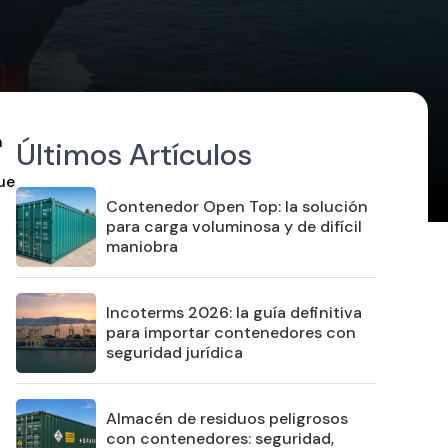
n
Últimos Artículos
ue
Contenedor Open Top: la solución
para carga voluminosa y de difícil
maniobra
Incoterms 2026: la guía definitiva
para importar contenedores con
seguridad jurídica
Almacén de residuos peligrosos
con contenedores: seguridad,