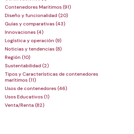
Contenedores Maritimos (91)
Diseño y funcionalidad (20)
Guías y comparativas (43)
Innovaciones (4)
Logística y operación (9)
Noticias y tendencias (8)
Región (10)
Sustentabilidad (2)
Tipos y Características de contenedores
marítimos (11)
Usos de contenedores (46)
Usos Educativos (1)
Venta/Renta (82)