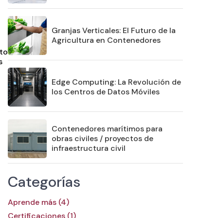
Granjas Verticales: El Futuro de la
Agricultura en Contenedores
sto
s
Edge Computing: La Revolución de
los Centros de Datos Móviles
Contenedores marítimos para
obras civiles / proyectos de
infraestructura civil
Categorías
Aprende más (4)
Certificaciones (1)