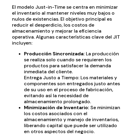
El modelo Just-in-Time se centra en minimizar
el inventario al mantener niveles muy bajos o
nulos de existencias. El objetivo principal es
reducir el desperdicio, los costos de
almacenamiento y mejorar la eficiencia
operativa. Algunas características clave del JIT
incluyen:
Producción Sincronizada:
La producción
se realiza solo cuando se requieren los
productos para satisfacer la demanda
inmediata del cliente.
Entrega Justo a Tiempo: Los materiales y
componentes son entregados justo antes
de su uso en el proceso de fabricación,
evitando así la necesidad de
almacenamiento prolongado.
Minimización de Inventario:
Se minimizan
los costos asociados con el
almacenamiento y manejo de inventarios,
liberando capital que puede ser utilizado
en otros aspectos del negocio.