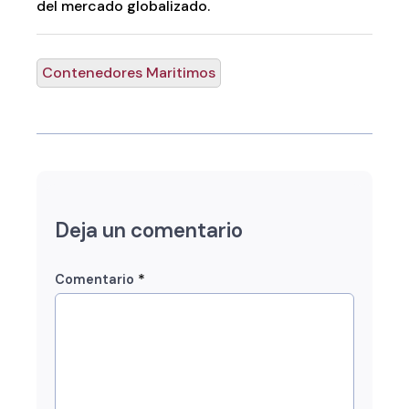
del mercado globalizado.
Contenedores Maritimos
Deja un comentario
*
Comentario