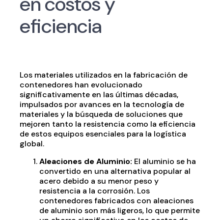
en costos y
eficiencia
Los materiales utilizados en la fabricación de
contenedores han evolucionado
significativamente en las últimas décadas,
impulsados por avances en la tecnología de
materiales y la búsqueda de soluciones que
mejoren tanto la resistencia como la eficiencia
de estos equipos esenciales para la logística
global.
Aleaciones de Aluminio:
El aluminio se ha
convertido en una alternativa popular al
acero debido a su menor peso y
resistencia a la corrosión. Los
contenedores fabricados con aleaciones
de aluminio son más ligeros, lo que permite