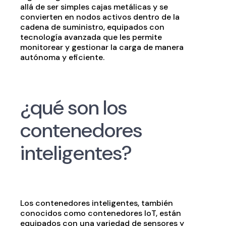
allá de ser simples cajas metálicas y se
convierten en nodos activos dentro de la
cadena de suministro, equipados con
tecnología avanzada que les permite
monitorear y gestionar la carga de manera
autónoma y eficiente.
¿qué son los
contenedores
inteligentes?
Los contenedores inteligentes, también
conocidos como contenedores IoT, están
equipados con una variedad de sensores y