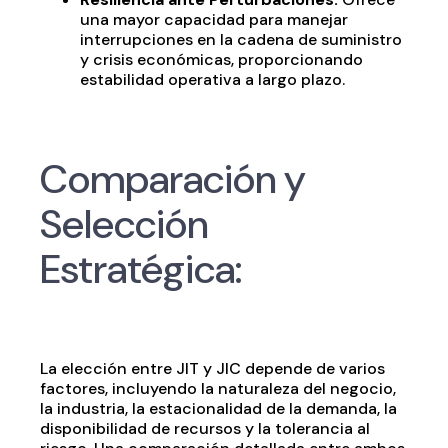
una mayor capacidad para manejar
interrupciones en la cadena de suministro
y crisis económicas, proporcionando
estabilidad operativa a largo plazo.
Comparación y
Selección
Estratégica:
La elección entre JIT y JIC depende de varios
factores, incluyendo la naturaleza del negocio,
la industria, la estacionalidad de la demanda, la
disponibilidad de recursos y la tolerancia al