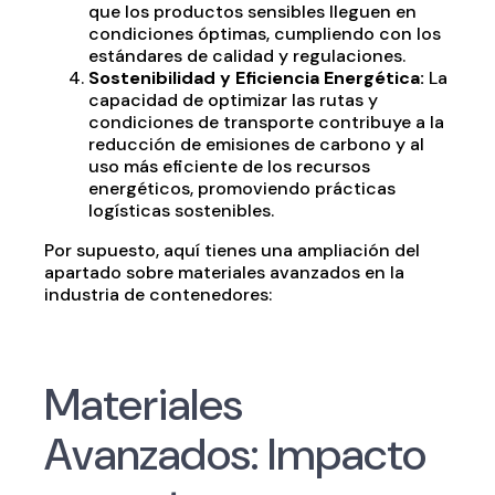
que los productos sensibles lleguen en
condiciones óptimas, cumpliendo con los
estándares de calidad y regulaciones.
Sostenibilidad y Eficiencia Energética:
La
capacidad de optimizar las rutas y
condiciones de transporte contribuye a la
reducción de emisiones de carbono y al
uso más eficiente de los recursos
energéticos, promoviendo prácticas
logísticas sostenibles.
Por supuesto, aquí tienes una ampliación del
apartado sobre materiales avanzados en la
industria de contenedores:
Materiales
Avanzados: Impacto