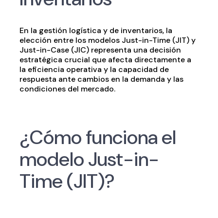
En la gestión logística y de inventarios, la
elección entre los modelos Just-in-Time (JIT) y
Just-in-Case (JIC) representa una decisión
estratégica crucial que afecta directamente a
la eficiencia operativa y la capacidad de
respuesta ante cambios en la demanda y las
condiciones del mercado.
¿Cómo funciona el
modelo Just-in-
Time (JIT)?