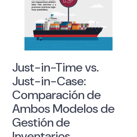
Just-in-Time vs.
Just-in-Case:
Comparación de
Ambos Modelos de
Gestión de
Inventarios