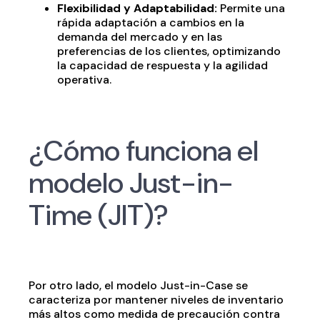
Flexibilidad y Adaptabilidad:
Permite una
rápida adaptación a cambios en la
demanda del mercado y en las
preferencias de los clientes, optimizando
la capacidad de respuesta y la agilidad
operativa.
¿Cómo funciona el
modelo Just-in-
Time (JIT)?
Por otro lado, el modelo Just-in-Case se
caracteriza por mantener niveles de inventario
más altos como medida de precaución contra