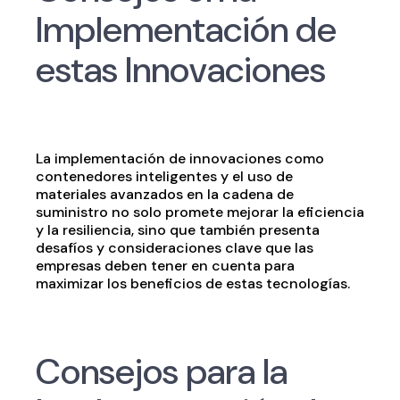
Implementación de
estas Innovaciones
La implementación de innovaciones como
contenedores inteligentes y el uso de
materiales avanzados en la cadena de
suministro no solo promete mejorar la eficiencia
y la resiliencia, sino que también presenta
desafíos y consideraciones clave que las
empresas deben tener en cuenta para
maximizar los beneficios de estas tecnologías.
Consejos para la