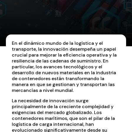
En el dinámico mundo de la logística y el
transporte, la innovación desempeña un papel
crucial para mejorar la eficiencia operativa y la
resiliencia de las cadenas de suministro. En
particular, los avances tecnológicos y el
desarrollo de nuevos materiales en la industria
de contenedores están transformando la
manera en que se gestionan y transportan las
mercancías a nivel mundial.
La necesidad de innovación surge
principalmente de la creciente complejidad y
exigencias del mercado globalizado. Los
contenedores marítimos, que son el pilar de la
logística de carga internacional, han
evolucionado significativamente desde su