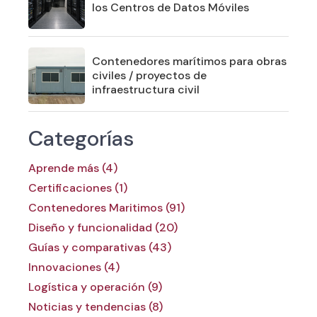
los Centros de Datos Móviles
Contenedores marítimos para obras
civiles / proyectos de
infraestructura civil
Categorías
Aprende más (4)
Certificaciones (1)
Contenedores Maritimos (91)
Diseño y funcionalidad (20)
Guías y comparativas (43)
Innovaciones (4)
Logística y operación (9)
Noticias y tendencias (8)