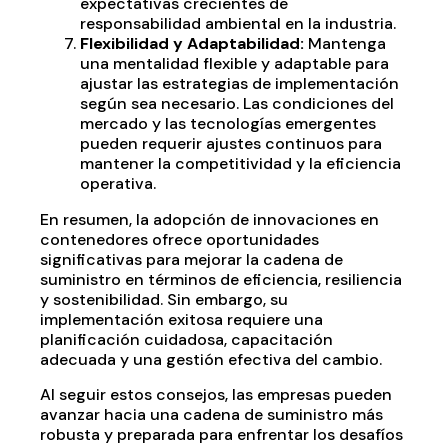
expectativas crecientes de
responsabilidad ambiental en la industria.
Flexibilidad y Adaptabilidad:
Mantenga
una mentalidad flexible y adaptable para
ajustar las estrategias de implementación
según sea necesario. Las condiciones del
mercado y las tecnologías emergentes
pueden requerir ajustes continuos para
mantener la competitividad y la eficiencia
operativa.
En resumen, la adopción de innovaciones en
contenedores ofrece oportunidades
significativas para mejorar la cadena de
suministro en términos de eficiencia, resiliencia
y sostenibilidad. Sin embargo, su
implementación exitosa requiere una
planificación cuidadosa, capacitación
adecuada y una gestión efectiva del cambio.
Al seguir estos consejos, las empresas pueden
avanzar hacia una cadena de suministro más
robusta y preparada para enfrentar los desafíos