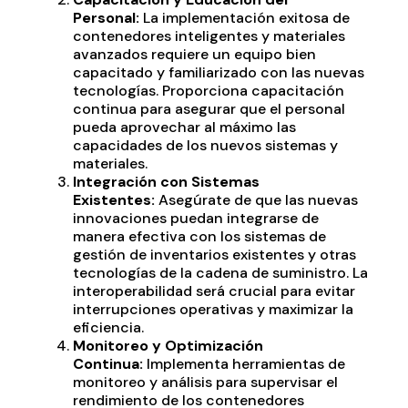
Personal:
La implementación exitosa de
contenedores inteligentes y materiales
avanzados requiere un equipo bien
capacitado y familiarizado con las nuevas
tecnologías. Proporciona capacitación
continua para asegurar que el personal
pueda aprovechar al máximo las
capacidades de los nuevos sistemas y
materiales.
Integración con Sistemas
Existentes:
Asegúrate de que las nuevas
innovaciones puedan integrarse de
manera efectiva con los sistemas de
gestión de inventarios existentes y otras
tecnologías de la cadena de suministro. La
interoperabilidad será crucial para evitar
interrupciones operativas y maximizar la
eficiencia.
Monitoreo y Optimización
Continua:
Implementa herramientas de
monitoreo y análisis para supervisar el
rendimiento de los contenedores