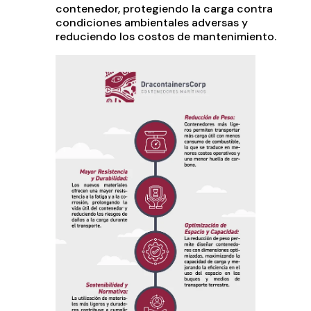
contenedor, protegiendo la carga contra
condiciones ambientales adversas y
reduciendo los costos de mantenimiento.