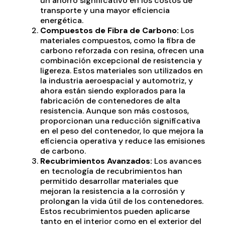
un ahorro significativo en los costos de
transporte y una mayor eficiencia
energética.
Compuestos de Fibra de Carbono:
Los
materiales compuestos, como la fibra de
carbono reforzada con resina, ofrecen una
combinación excepcional de resistencia y
ligereza. Estos materiales son utilizados en
la industria aeroespacial y automotriz, y
ahora están siendo explorados para la
fabricación de contenedores de alta
resistencia. Aunque son más costosos,
proporcionan una reducción significativa
en el peso del contenedor, lo que mejora la
eficiencia operativa y reduce las emisiones
de carbono.
Recubrimientos Avanzados:
Los avances
en tecnología de recubrimientos han
permitido desarrollar materiales que
mejoran la resistencia a la corrosión y
prolongan la vida útil de los contenedores.
Estos recubrimientos pueden aplicarse
tanto en el interior como en el exterior del