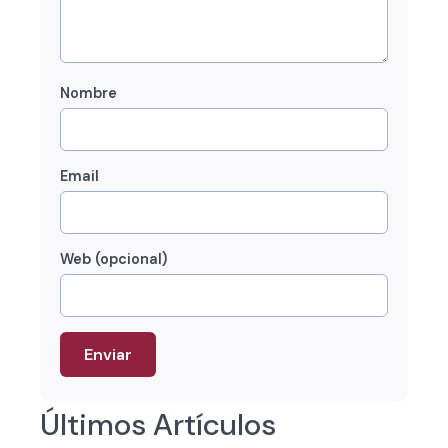
Nombre
Email
Web (opcional)
Últimos Artículos