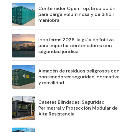
Contenedor Open Top: la solución
para carga voluminosa y de difícil
maniobra
Incoterms 2026: la guía definitiva
para importar contenedores con
seguridad jurídica
Almacén de residuos peligrosos con
contenedores: seguridad, normativa
y movilidad
Casetas Blindadas: Seguridad
Perimetral y Protección Modular de
Alta Resistencia