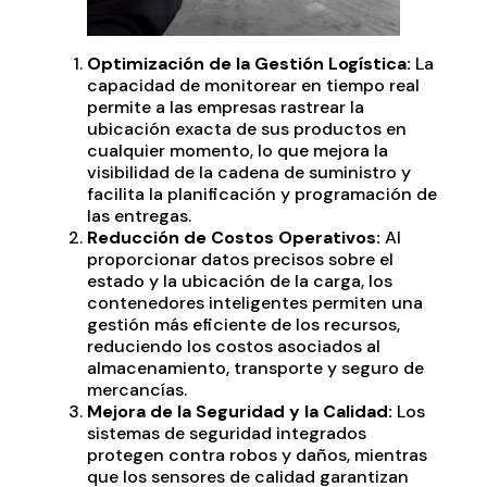
Optimización de la Gestión Logística:
La
capacidad de monitorear en tiempo real
permite a las empresas rastrear la
ubicación exacta de sus productos en
cualquier momento, lo que mejora la
visibilidad de la cadena de suministro y
facilita la planificación y programación de
las entregas.
Reducción de Costos Operativos:
Al
proporcionar datos precisos sobre el
estado y la ubicación de la carga, los
contenedores inteligentes permiten una
gestión más eficiente de los recursos,
reduciendo los costos asociados al
almacenamiento, transporte y seguro de
mercancías.
Mejora de la Seguridad y la Calidad:
Los
sistemas de seguridad integrados
protegen contra robos y daños, mientras
que los sensores de calidad garantizan