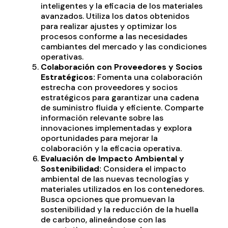
inteligentes y la eficacia de los materiales
avanzados. Utiliza los datos obtenidos
para realizar ajustes y optimizar los
procesos conforme a las necesidades
cambiantes del mercado y las condiciones
operativas.
Colaboración con Proveedores y Socios
Estratégicos:
Fomenta una colaboración
estrecha con proveedores y socios
estratégicos para garantizar una cadena
de suministro fluida y eficiente. Comparte
información relevante sobre las
innovaciones implementadas y explora
oportunidades para mejorar la
colaboración y la eficacia operativa.
Evaluación de Impacto Ambiental y
Sostenibilidad:
Considera el impacto
ambiental de las nuevas tecnologías y
materiales utilizados en los contenedores.
Busca opciones que promuevan la
sostenibilidad y la reducción de la huella
de carbono, alineándose con las