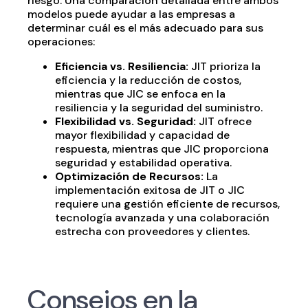
riesgo. Una comparación detallada entre ambos
modelos puede ayudar a las empresas a
determinar cuál es el más adecuado para sus
operaciones:
Eficiencia vs. Resiliencia:
JIT prioriza la
eficiencia y la reducción de costos,
mientras que JIC se enfoca en la
resiliencia y la seguridad del suministro.
Flexibilidad vs. Seguridad:
JIT ofrece
mayor flexibilidad y capacidad de
respuesta, mientras que JIC proporciona
seguridad y estabilidad operativa.
Optimización de Recursos:
La
implementación exitosa de JIT o JIC
requiere una gestión eficiente de recursos,
tecnología avanzada y una colaboración
estrecha con proveedores y clientes.
Consejos en la