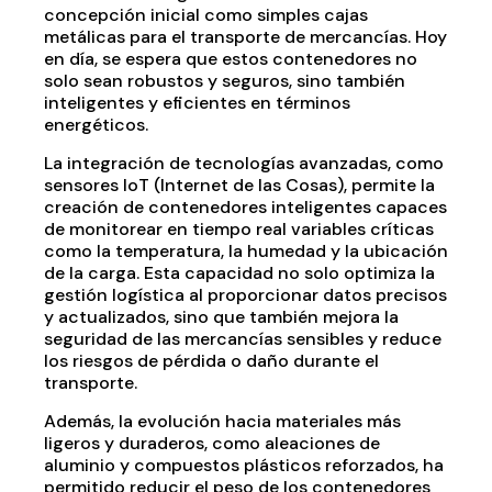
concepción inicial como simples cajas
metálicas para el transporte de mercancías. Hoy
en día, se espera que estos contenedores no
solo sean robustos y seguros, sino también
inteligentes y eficientes en términos
energéticos.
La integración de tecnologías avanzadas, como
sensores IoT (Internet de las Cosas), permite la
creación de contenedores inteligentes capaces
de monitorear en tiempo real variables críticas
como la temperatura, la humedad y la ubicación
de la carga. Esta capacidad no solo optimiza la
gestión logística al proporcionar datos precisos
y actualizados, sino que también mejora la
seguridad de las mercancías sensibles y reduce
los riesgos de pérdida o daño durante el
transporte.
Además, la evolución hacia materiales más
ligeros y duraderos, como aleaciones de
aluminio y compuestos plásticos reforzados, ha
permitido reducir el peso de los contenedores