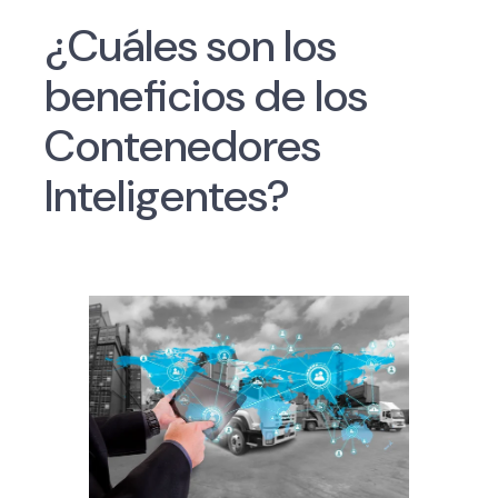
¿Cuáles son los
beneficios de los
Contenedores
Inteligentes?