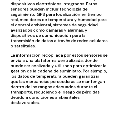
dispositivos electrónicos integrados. Estos
sensores pueden incluir tecnología de
seguimiento GPS para localización en tiempo
real, medidores de temperatura y humedad para
el control ambiental, sistemas de seguridad
avanzados como cámaras y alarmas, y
dispositivos de comunicación para la
transmisión de datos a través de redes celulares
o satelitales.
La información recopilada por estos sensores se
envía a una plataforma centralizada, donde
puede ser analizada y utilizada para optimizar la
gestión de la cadena de suministro. Por ejemplo,
los datos de temperatura pueden garantizar
que las mercancías perecederas se mantengan
dentro de los rangos adecuados durante el
transporte, reduciendo el riesgo de pérdidas
debido a condiciones ambientales
desfavorables.