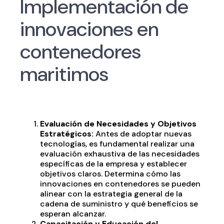
Implementación de
innovaciones en
contenedores
maritimos
Evaluación de Necesidades y Objetivos
Estratégicos:
Antes de adoptar nuevas
tecnologías, es fundamental realizar una
evaluación exhaustiva de las necesidades
específicas de la empresa y establecer
objetivos claros. Determina cómo las
innovaciones en contenedores se pueden
alinear con la estrategia general de la
cadena de suministro y qué beneficios se
esperan alcanzar.
Capacitación y Educación del