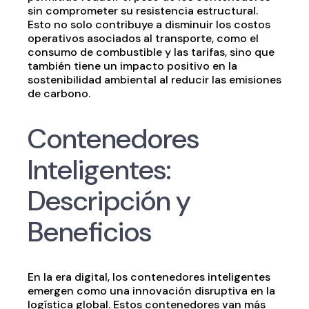
sin comprometer su resistencia estructural.
Esto no solo contribuye a disminuir los costos
operativos asociados al transporte, como el
consumo de combustible y las tarifas, sino que
también tiene un impacto positivo en la
sostenibilidad ambiental al reducir las emisiones
de carbono.
Contenedores
Inteligentes:
Descripción y
Beneficios
En la era digital, los contenedores inteligentes
emergen como una innovación disruptiva en la
logística global. Estos contenedores van más