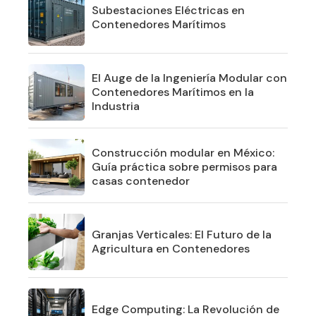
Subestaciones Eléctricas en
Contenedores Marítimos
El Auge de la Ingeniería Modular con
Contenedores Marítimos en la
Industria
Construcción modular en México:
Guía práctica sobre permisos para
casas contenedor
Granjas Verticales: El Futuro de la
Agricultura en Contenedores
Edge Computing: La Revolución de