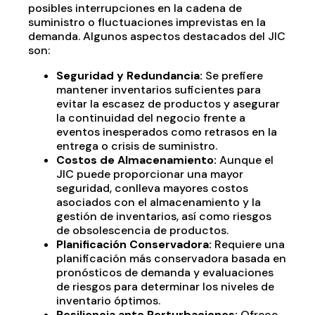
posibles interrupciones en la cadena de
suministro o fluctuaciones imprevistas en la
demanda. Algunos aspectos destacados del JIC
son:
Seguridad y Redundancia:
Se prefiere
mantener inventarios suficientes para
evitar la escasez de productos y asegurar
la continuidad del negocio frente a
eventos inesperados como retrasos en la
entrega o crisis de suministro.
Costos de Almacenamiento:
Aunque el
JIC puede proporcionar una mayor
seguridad, conlleva mayores costos
asociados con el almacenamiento y la
gestión de inventarios, así como riesgos
de obsolescencia de productos.
Planificación Conservadora:
Requiere una
planificación más conservadora basada en
pronósticos de demanda y evaluaciones
de riesgos para determinar los niveles de
inventario óptimos.
Resiliencia ante Perturbaciones:
Ofrece