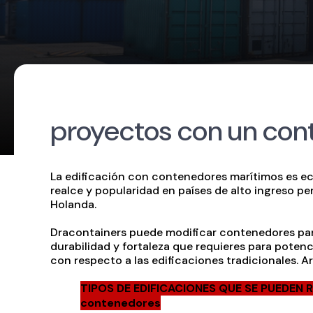
proyectos con un con
La edificación con contenedores marítimos es ec
realce y popularidad en países de alto ingreso pe
Holanda.
Dracontainers puede modificar contenedores para 
durabilidad y fortaleza que requieres para potenc
con respecto a las edificaciones tradicionales. 
TIPOS DE EDIFICACIONES QUE SE PUEDEN RE
contenedores