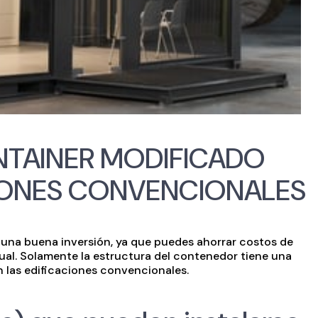
NTAINER MODIFICADO
ONES CONVENCIONALES
una buena inversión, ya que puedes ahorrar costos de
ual. Solamente la estructura del contenedor tiene una
 las edificaciones convencionales.