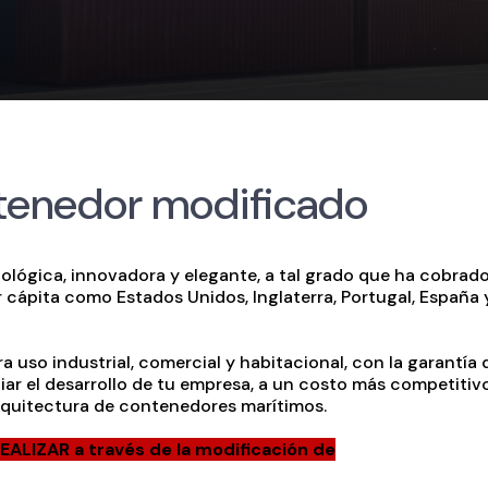
tenedor modificado
ológica, innovadora y elegante, a tal grado que ha cobrad
r cápita como Estados Unidos, Inglaterra, Portugal, España 
uso industrial, comercial y habitacional, con la garantía 
iar el desarrollo de tu empresa, a un costo más competitiv
Arquitectura de contenedores marítimos.
ALIZAR a través de la modificación de