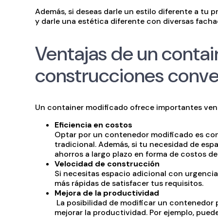
Además, si deseas darle un estilo diferente a tu
y darle una estética diferente con diversas fach
Ventajas de un conta
construcciones conve
Un container modificado ofrece importantes ven
Eficiencia en costos
Optar por un contenedor modificado es con
tradicional. Además, si tu necesidad de esp
ahorros a largo plazo en forma de costos de
Velocidad de construcción
Si necesitas espacio adicional con urgenci
más rápidas de satisfacer tus requisitos.
Mejora de la productividad
La posibilidad de modificar un contenedor 
mejorar la productividad. Por ejemplo, puede