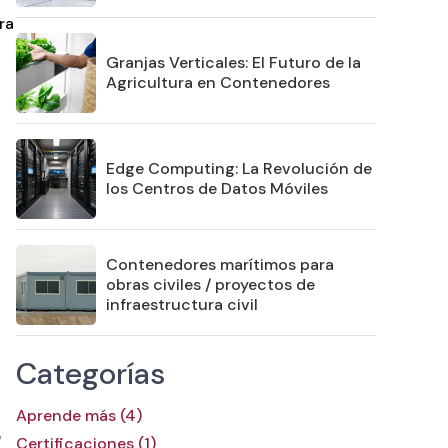
ra
Granjas Verticales: El Futuro de la
Agricultura en Contenedores
Edge Computing: La Revolución de
los Centros de Datos Móviles
Contenedores marítimos para
obras civiles / proyectos de
infraestructura civil
Categorías
Aprende más (4)
e
Certificaciones (1)