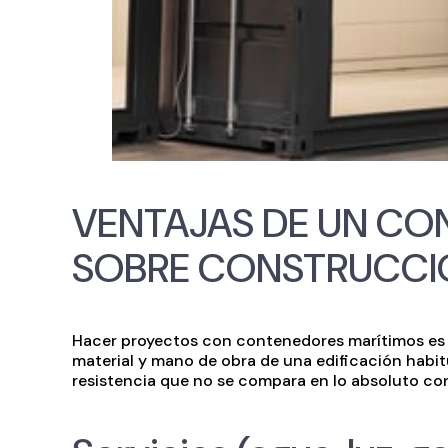
VENTAJAS DE UN CO
SOBRE CONSTRUCCI
Hacer proyectos con contenedores marítimos es 
material y mano de obra de una edificación habit
resistencia que no se compara en lo absoluto con