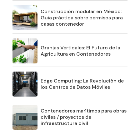
Construcción modular en México:
Guía práctica sobre permisos para
casas contenedor
Granjas Verticales: El Futuro de la
Agricultura en Contenedores
Edge Computing: La Revolución de
los Centros de Datos Móviles
Contenedores marítimos para obras
civiles / proyectos de
infraestructura civil