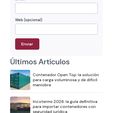
Web (opcional)
Últimos Artículos
Contenedor Open Top: la solución
para carga voluminosa y de difícil
maniobra
Incoterms 2026: la guía definitiva
para importar contenedores con
seguridad jurídica