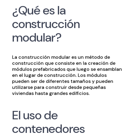
¿Qué es la
construcción
modular?
La construcción modular es un método de
construcción que consiste en la creación de
módulos prefabricados que luego se ensamblan
en el lugar de construcción. Los módulos
pueden ser de diferentes tamaños y pueden
utilizarse para construir desde pequeñas
viviendas hasta grandes edificios.
El uso de
contenedores