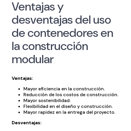
Ventajas y
desventajas del uso
de contenedores en
la construcción
modular
Ventajas:
Mayor eficiencia en la construcción.
Reducción de los costos de construcción.
Mayor sostenibilidad.
Flexibilidad en el diseño y construcción.
Mayor rapidez en la entrega del proyecto.
Desventajas: