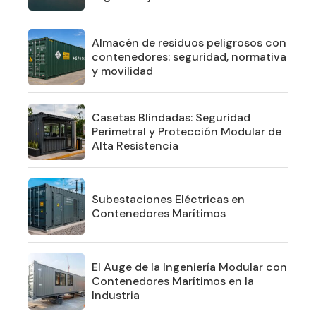
Almacén de residuos peligrosos con
contenedores: seguridad, normativa
y movilidad
Casetas Blindadas: Seguridad
Perimetral y Protección Modular de
Alta Resistencia
Subestaciones Eléctricas en
Contenedores Marítimos
El Auge de la Ingeniería Modular con
Contenedores Marítimos en la
Industria