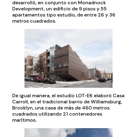
desarrolló, en conjunto con Monadnock
Development, un edificio de 9 pisos y 55
apartamentos tipo estudio, de entre 26 y 36
metros cuadrados.
De igual manera, el estudio LOT-EK elaboró Casa
Carroll, en el tradicional barrio de Williamsburg,
Brooklyn, una casa de más de 460 metros
cuadrados utilizando 21 contenedores
marítimos.