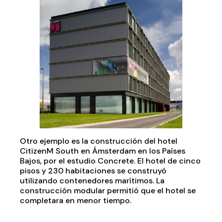
Otro ejemplo es la construcción del hotel
CitizenM South en Ámsterdam en los Países
Bajos, por el estudio Concrete. El hotel de cinco
pisos y 230 habitaciones se construyó
utilizando contenedores marítimos. La
construcción modular permitió que el hotel se
completara en menor tiempo.