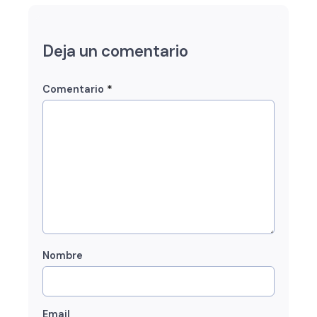
Deja un comentario
*
Comentario
Nombre
Email