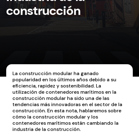
construcción
La construcción modular ha ganado
popularidad en los últimos años debido a su
eficiencia, rapidez y sostenibilidad. La
utilización de contenedores marítimos en la
construcción modular ha sido una de las
tendencias más innovadoras en el sector de la
construcción. En esta nota, hablaremos sobre
cómo la construcción modular y los
contenedores marítimos están cambiando la
industria de la construcción.