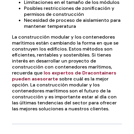
Limitaciones en el tamaño de los módulos
Posibles restricciones de zonificación y
permisos de construcción
Necesidad de proceso de aislamiento para
mantener temperatura
La construcción modular y los contenedores
marítimos están cambiando la forma en que se
construyen los edificios. Estos métodos son
eficientes, rentables y sostenibles. Si tienes
interés en desarrollar un proyecto de
construcción con contenedores marítimos,
recuerda que
los expertos de Dracontainers
pueden asesorarte
sobre cuál es la mejor
opción. La construcción modular y los
contenedores marítimos son el futuro de la
construcción y es importante estar al día con
las últimas tendencias del sector para ofrecer
las mejores soluciones a nuestros clientes.