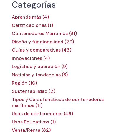
Categorías
Aprende más (4)
Certificaciones (1)
Contenedores Maritimos (91)
Diseño y funcionalidad (20)
Guías y comparativas (43)
Innovaciones (4)
Logística y operación (9)
Noticias y tendencias (8)
Región (10)
Sustentabilidad (2)
Tipos y Características de contenedores
marítimos (11)
Usos de contenedores (46)
Usos Educativos (1)
Venta/Renta (82)