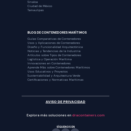
Sinaloa
Ciudad de México
Tamaulipas
BLOG DE CONTENEDORES MARÍTIMOS
Guías Comparativas de Contenedores
Usos y Aplicaciones de Contenedores
Diseño y Funcionalidad Arquitectónica
Noticias y Tendencias de la Industria
Artículos sobre Tipos de Contenedores
Logística y Operación Marítima
Innovaciones en Contenedores
Aprende Más sobre Contenedores Marítimos
Usos Educativos y Proyectos
Sustentabilidad y Arquitectura Verde
Certificaciones y Normativas Marítimas
AVISO DE PRIVACIDAD
Explora más soluciones en
dracontainers.com
SÍGUENOS EN