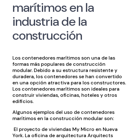
marítimos en la
industria de la
construcción
Los contenedores marítimos son una de las
formas más populares de construcción
modular. Debido a su estructura resistente y
duradera, los contenedores se han convertido
en una opción atractiva para los constructores.
Los contenedores marítimos son ideales para
construir viviendas, oficinas, hoteles y otros
edificios.
Algunos ejemplos del uso de contenedores
marítimos en la construcción modular son:
El proyecto de viviendas My Micro en Nueva
York. La oficina de arquitectura Arquitects