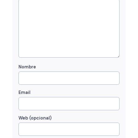
Nombre
Email
Web (opcional)