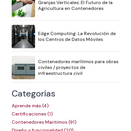
Granjas Verticales: El Futuro de la
Agricultura en Contenedores
Edge Computing: La Revolución de
los Centros de Datos Móviles
Contenedores marítimos para obras
civiles / proyectos de
infraestructura civil
Categorías
Aprende más (4)
Certificaciones (1)
Contenedores Maritimos (91)
Diseño y funcionalidad (20)