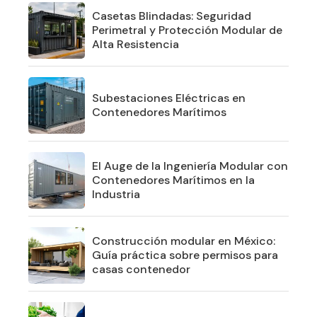
Casetas Blindadas: Seguridad
Perimetral y Protección Modular de
Alta Resistencia
Subestaciones Eléctricas en
Contenedores Marítimos
El Auge de la Ingeniería Modular con
Contenedores Marítimos en la
Industria
Construcción modular en México:
Guía práctica sobre permisos para
casas contenedor