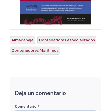
Almacenaje
Contenedores especializados
Contenedores Maritimos
Deja un comentario
*
Comentario