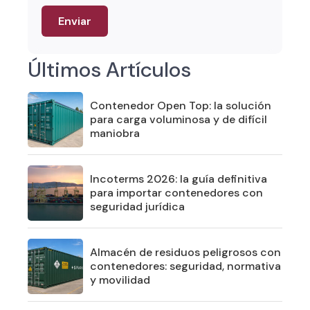
Últimos Artículos
Contenedor Open Top: la solución
para carga voluminosa y de difícil
maniobra
Incoterms 2026: la guía definitiva
para importar contenedores con
seguridad jurídica
Almacén de residuos peligrosos con
contenedores: seguridad, normativa
y movilidad