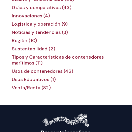
Guías y comparativas (43)
Innovaciones (4)
Logística y operación (9)
Noticias y tendencias (8)
Región (10)
Sustentabilidad (2)
Tipos y Características de contenedores
marítimos (11)
Usos de contenedores (46)
Usos Educativos (1)
Venta/Renta (82)