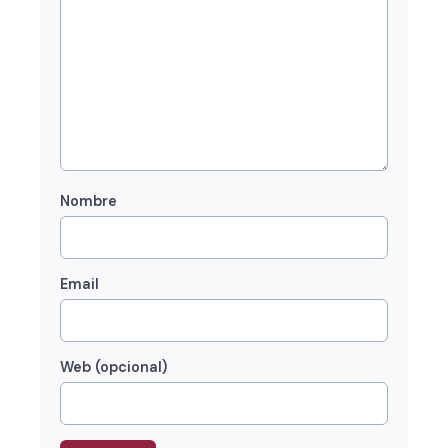
Nombre
Email
Web (opcional)