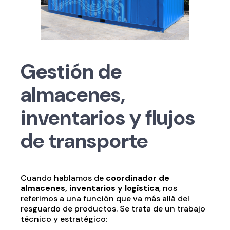
Gestión de
almacenes,
inventarios y flujos
de transporte
Cuando hablamos de
coordinador de
almacenes, inventarios y logística
, nos
referimos a una función que va más allá del
resguardo de productos. Se trata de un trabajo
técnico y estratégico: