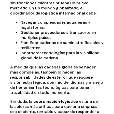
sin fricciones mientras prueba un nuevo
mercado. En un mundo globalizado, el
coordinador de logística internacional debe:
Navegar complejidades aduaneras y
regulatorias.
Gestionar proveedores y transporte en
múltiples países.
Planificar cadenas de suministro flexibles y
resilientes.
Incorporar tecnologías para la visibilidad
global de la cadena.
A medida que las cadenas globales se hacen
más complejas, también lo hacen las
responsabilidades de este rol, que requiere
visión estratégica, dominio de idiomas y manejo
de herramientas tecnológicas para tener
trazabilidad en todo momento.
Sin duda, la
coordinación logística
es una de
las piezas más críticas para que una empresa
sea eficiente, rentable y capaz de responder a