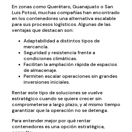
En zonas como Querétaro, Guanajuato o San
Luis Potosí, muchas compañías han encontrado
en los contenedores una alternativa escalable
para sus procesos logísticos. Algunas de las
ventajas que destacan son:
Adaptabilidad a distintos tipos de
mercancía.
Seguridad y resistencia frente a
condiciones climáticas.
Facilitan la ampliación rápida de espacios
de almacenaje.
Permiten escalar operaciones sin grandes
inversiones iniciales.
Rentar este tipo de soluciones se vuelve
estratégico cuando se quiere crecer sin
comprometerse a largo plazo, y al mismo tiempo
garantizar que la operación no se detenga.
Para entender mejor por qué rentar
contenedores es una opción estratégica,