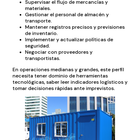
Supervisar el flujo de mercancías y
materiales.
Gestionar el personal de almacén y
transporte.
Mantener registros precisos y previsiones
de inventario.
Implementar y actualizar políticas de
seguridad.
Negociar con proveedores y
transportistas.
En operaciones medianas y grandes, este perfil
necesita tener dominio de herramientas
tecnológicas, saber leer indicadores logísticos y
tomar decisiones rápidas ante imprevistos.