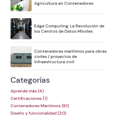
Agricultura en Contenedores
Edge Computing: La Revolución de
los Centros de Datos Móviles
Contenedores marítimos para obras
civiles / proyectos de
infraestructura civil
Categorías
Aprende más (4)
Certificaciones (1)
Contenedores Maritimos (91)
Diseño y funcionalidad (20)