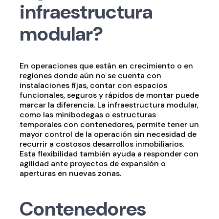
infraestructura
modular?
En operaciones que están en crecimiento o en
regiones donde aún no se cuenta con
instalaciones fijas, contar con espacios
funcionales, seguros y rápidos de montar puede
marcar la diferencia. La infraestructura modular,
como las minibodegas o estructuras
temporales con contenedores, permite tener un
mayor control de la operación sin necesidad de
recurrir a costosos desarrollos inmobiliarios.
Esta flexibilidad también ayuda a responder con
agilidad ante proyectos de expansión o
aperturas en nuevas zonas.
Contenedores