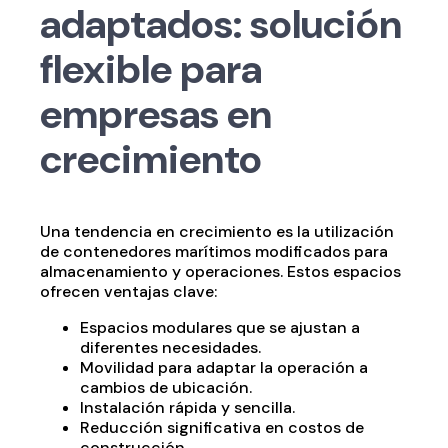
adaptados: solución
flexible para
empresas en
crecimiento
Una tendencia en crecimiento es la utilización
de contenedores marítimos modificados para
almacenamiento y operaciones. Estos espacios
ofrecen ventajas clave:
Espacios modulares que se ajustan a
diferentes necesidades.
Movilidad para adaptar la operación a
cambios de ubicación.
Instalación rápida y sencilla.
Reducción significativa en costos de
construcción.