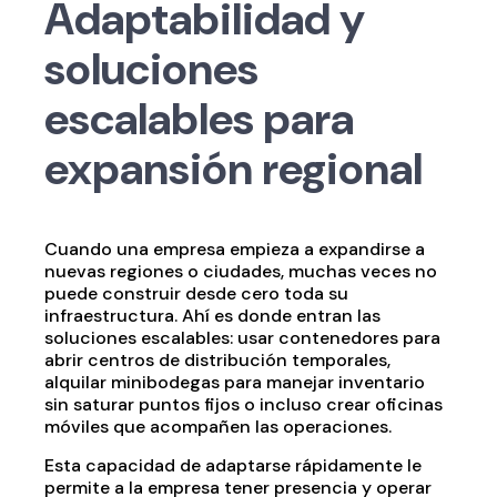
Adaptabilidad y
soluciones
escalables para
expansión regional
Cuando una empresa empieza a expandirse a
nuevas regiones o ciudades, muchas veces no
puede construir desde cero toda su
infraestructura. Ahí es donde entran las
soluciones escalables: usar contenedores para
abrir centros de distribución temporales,
alquilar minibodegas para manejar inventario
sin saturar puntos fijos o incluso crear oficinas
móviles que acompañen las operaciones.
Esta capacidad de adaptarse rápidamente le
permite a la empresa tener presencia y operar