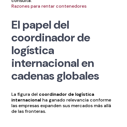
consulta:
Razones para rentar contenedores
El papel del
coordinador de
logística
internacional en
cadenas globales
La figura del
coordinador de logística
internacional
ha ganado relevancia conforme
las empresas expanden sus mercados más allá
de las fronteras.