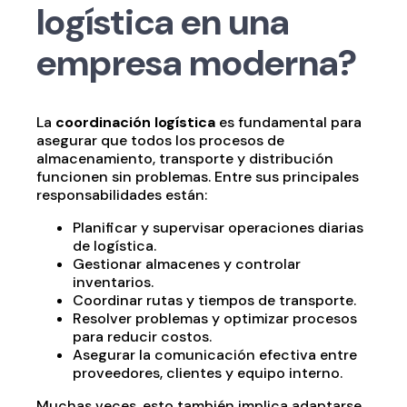
logística en una
empresa moderna?
La
coordinación logística
es fundamental para
asegurar que todos los procesos de
almacenamiento, transporte y distribución
funcionen sin problemas. Entre sus principales
responsabilidades están:
Planificar y supervisar operaciones diarias
de logística.
Gestionar almacenes y controlar
inventarios.
Coordinar rutas y tiempos de transporte.
Resolver problemas y optimizar procesos
para reducir costos.
Asegurar la comunicación efectiva entre
proveedores, clientes y equipo interno.
Muchas veces, esto también implica adaptarse