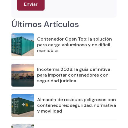
Últimos Artículos
Contenedor Open Top: la solución
para carga voluminosa y de difícil
maniobra
Incoterms 2026: la guía definitiva
para importar contenedores con
seguridad jurídica
Almacén de residuos peligrosos con
contenedores: seguridad, normativa
y movilidad