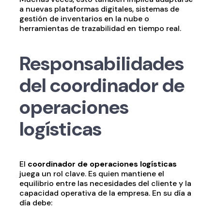
a nuevas plataformas digitales, sistemas de
gestión de inventarios en la nube o
herramientas de trazabilidad en tiempo real.
Responsabilidades
del coordinador de
operaciones
logísticas
El
coordinador de operaciones logísticas
juega un rol clave. Es quien mantiene el
equilibrio entre las necesidades del cliente y la
capacidad operativa de la empresa. En su día a
día debe: