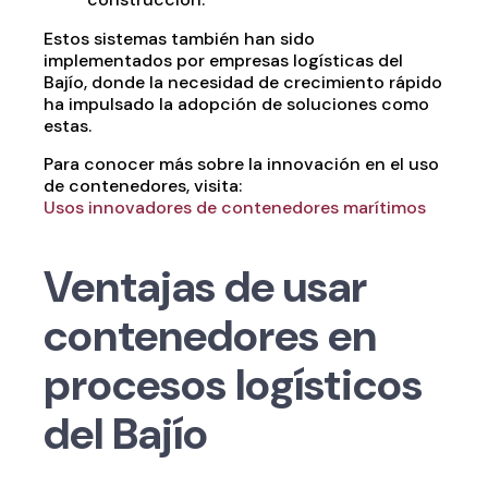
Estos sistemas también han sido
implementados por empresas logísticas del
Bajío, donde la necesidad de crecimiento rápido
ha impulsado la adopción de soluciones como
estas.
Para conocer más sobre la innovación en el uso
de contenedores, visita:
Usos innovadores de contenedores marítimos
Ventajas de usar
contenedores en
procesos logísticos
del Bajío