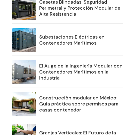
Casetas Blindadas: Seguridad
Perimetral y Protección Modular de
Alta Resistencia
Subestaciones Eléctricas en
Contenedores Marítimos
El Auge de la Ingeniería Modular con
Contenedores Marítimos en la
Industria
Construcción modular en México:
Guía práctica sobre permisos para
casas contenedor
Granjas Verticales: El Futuro de la