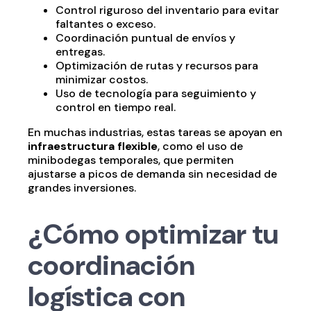
Control riguroso del inventario para evitar
faltantes o exceso.
Coordinación puntual de envíos y
entregas.
Optimización de rutas y recursos para
minimizar costos.
Uso de tecnología para seguimiento y
control en tiempo real.
En muchas industrias, estas tareas se apoyan en
infraestructura flexible
, como el uso de
minibodegas temporales, que permiten
ajustarse a picos de demanda sin necesidad de
grandes inversiones.
¿Cómo optimizar tu
coordinación
logística con