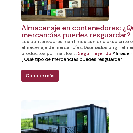
Almacenaje en contenedores: ¿Q
mercancías puedes resguardar?
Los contenedores marítimos son una excelente o
almacenaje de mercancías. Diseñados originalme
productos por mar, los …
Seguir leyendo
Almacena
¿Qué tipo de mercancías puedes resguardar?
→
Conoce más