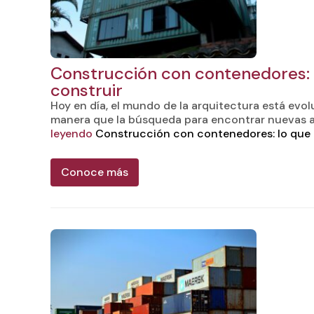
Construcción con contenedores:
construir
Hoy en día, el mundo de la arquitectura está evo
manera que la búsqueda para encontrar nuevas a
leyendo
Construcción con contenedores: lo que 
Conoce más