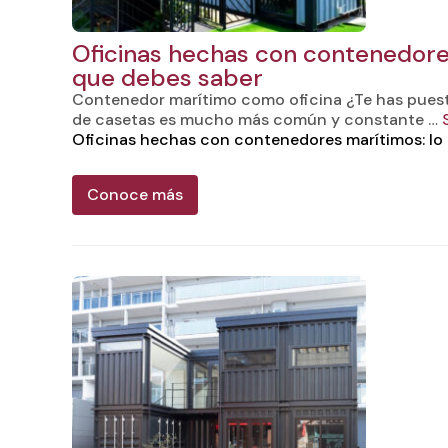
Oficinas hechas con contenedore
que debes saber
Contenedor marítimo como oficina ¿Te has puest
de casetas es mucho más común y constante …
Oficinas hechas con contenedores marítimos: lo
Conoce más