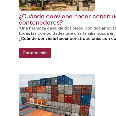
¿Cuándo conviene hacer constru
contenedores?
“Una hermosa casa, de dos pisos, con dos amplia
todas las comodidades que una familia busca en
¿Cuándo conviene hacer construcciones con c
Conoce más