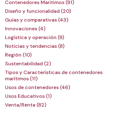
Contenedores Maritimos (91)
Diseño y funcionalidad (20)
Guías y comparativas (43)
Innovaciones (4)
Logística y operación (9)
Noticias y tendencias (8)
Región (10)
Sustentabilidad (2)
Tipos y Características de contenedores
marítimos (11)
Usos de contenedores (46)
Usos Educativos (1)
Venta/Renta (82)