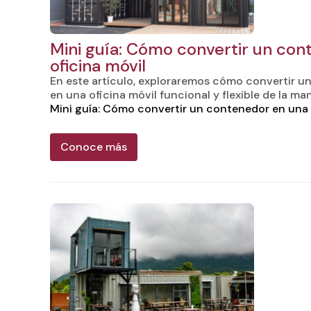
Mini guía: Cómo convertir un con
oficina móvil
En este artículo, exploraremos cómo convertir u
en una oficina móvil funcional y flexible de la m
Mini guía: Cómo convertir un contenedor en una 
Conoce más