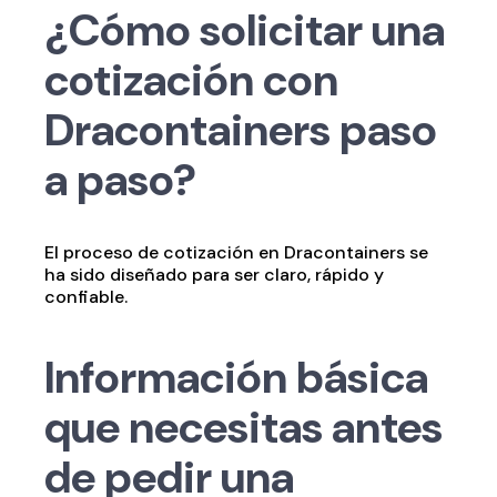
¿Cómo solicitar una
cotización con
Dracontainers paso
a paso?
El proceso de cotización en Dracontainers se
ha sido diseñado para ser claro, rápido y
confiable.
Información básica
que necesitas antes
de pedir una