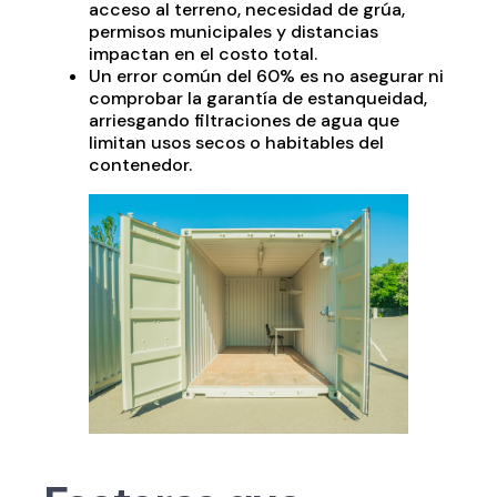
acceso al terreno, necesidad de grúa,
permisos municipales y distancias
impactan en el costo total.​
Un error común del 60% es no asegurar ni
comprobar la garantía de estanqueidad,
arriesgando filtraciones de agua que
limitan usos secos o habitables del
contenedor.​