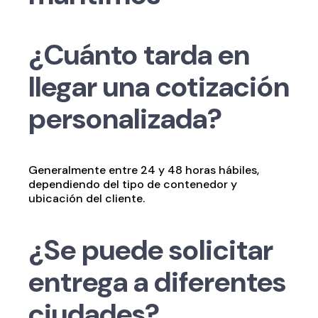
¿Cuánto tarda en
llegar una cotización
personalizada?
Generalmente entre 24 y 48 horas hábiles,
dependiendo del tipo de contenedor y
ubicación del cliente.
¿Se puede solicitar
entrega a diferentes
ciudades?