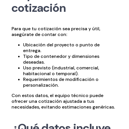
cotización
Para que tu cotización sea precisa y útil,
asegúrate de contar con:
Ubicación del proyecto o punto de
entrega.
Tipo de contenedor y dimensiones
deseadas.
Uso previsto (industrial, comercial,
habitacional o temporal).
Requerimientos de modificación o
personalización.
Con estos datos, el equipo técnico puede
ofrecer una cotización ajustada a tus
necesidades, evitando estimaciones genéricas.
¿Qué datos incluye