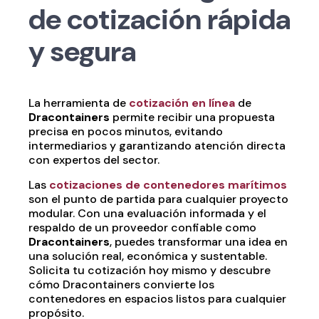
de cotización rápida
y segura
La herramienta de
cotización en línea
de
Dracontainers
permite recibir una propuesta
precisa en pocos minutos, evitando
intermediarios y garantizando atención directa
con expertos del sector.
Las
cotizaciones de contenedores marítimos
son el punto de partida para cualquier proyecto
modular. Con una evaluación informada y el
respaldo de un proveedor confiable como
Dracontainers
, puedes transformar una idea en
una solución real, económica y sustentable.
Solicita tu cotización hoy mismo y descubre
cómo Dracontainers convierte los
contenedores en espacios listos para cualquier
propósito.