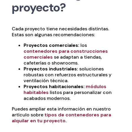
proyecto?
Cada proyecto tiene necesidades distintas.
Estas son algunas recomendaciones:
Proyectos comerciales:
los
contenedores para construcciones
comerciales
se adaptan a tiendas,
cafeterías o showrooms.
Proyectos industriales:
soluciones
robustas con refuerzos estructurales y
ventilación técnica.
Proyectos habitacionales:
módulos
habitables
listos para personalizar con
acabados modernos.
Puedes ampliar esta información en nuestro
artículo sobre
tipos de contenedores para
alquilar en tu proyecto
.