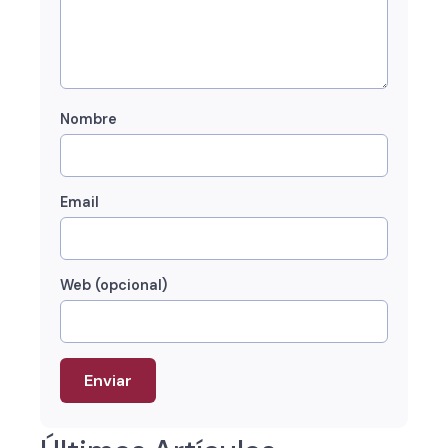
Nombre
Email
Web (opcional)