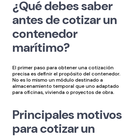
¿Qué debes saber
antes de cotizar un
contenedor
marítimo?
El primer paso para obtener una cotización
precisa es definir el propósito del contenedor.
No es lo mismo un módulo destinado a
almacenamiento temporal que uno adaptado
para oficinas, vivienda o proyectos de obra.
Principales motivos
para cotizar un