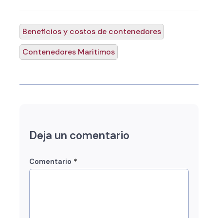
Beneficios y costos de contenedores
Contenedores Maritimos
Deja un comentario
*
Comentario