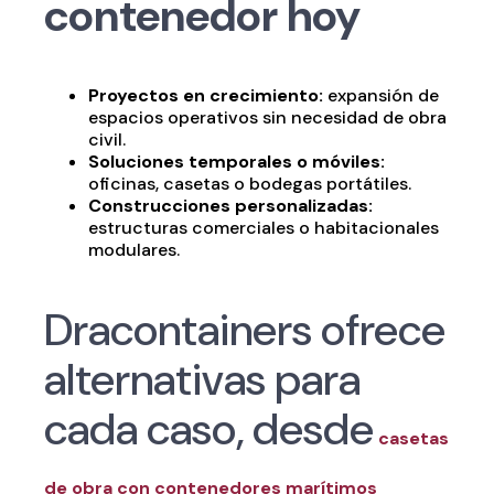
contenedor hoy
Proyectos en crecimiento:
expansión de
espacios operativos sin necesidad de obra
civil.
Soluciones temporales o móviles:
oficinas, casetas o bodegas portátiles.
Construcciones personalizadas:
estructuras comerciales o habitacionales
modulares.
Dracontainers ofrece
alternativas para
cada caso, desde
casetas
de obra con contenedores marítimos