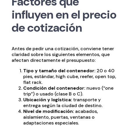
Factores que
influyen en el precio
de cotización
Antes de pedir una cotización, conviene tener
claridad sobre los siguientes elementos, que
afectan directamente el presupuesto:
Tipo y tamaño del contenedor:
20 o 40
pies, estándar, high cube, reefer, open top,
flat rack.
Condición del contenedor:
nuevo (“one
trip”) o usado (clase B o C).
Ubicación y logística:
transporte y
entrega según la ciudad de destino.
Nivel de modificación:
acabados,
aislamiento, puertas, ventanas o
adaptaciones especiales.