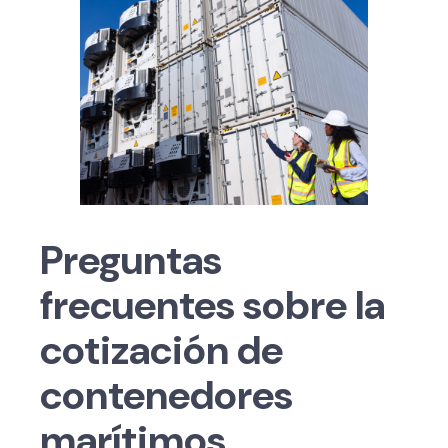
Preguntas
frecuentes sobre la
cotización de
contenedores
marítimos