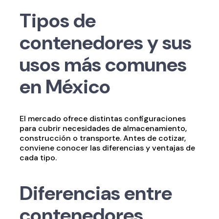
Tipos de
contenedores y sus
usos más comunes
en México
El mercado ofrece distintas configuraciones
para cubrir necesidades de almacenamiento,
construcción o transporte. Antes de cotizar,
conviene conocer las diferencias y ventajas de
cada tipo.
Diferencias entre
contenedores