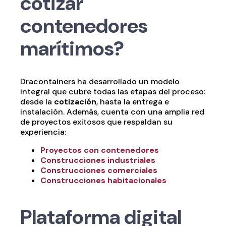
cotizar
contenedores
marítimos?
Dracontainers ha desarrollado un modelo
integral que cubre todas las etapas del proceso:
desde la
cotización
, hasta la entrega e
instalación. Además, cuenta con una amplia red
de proyectos exitosos que respaldan su
experiencia:
Proyectos con contenedores
Construcciones industriales
Construcciones comerciales
Construcciones habitacionales
Plataforma digital