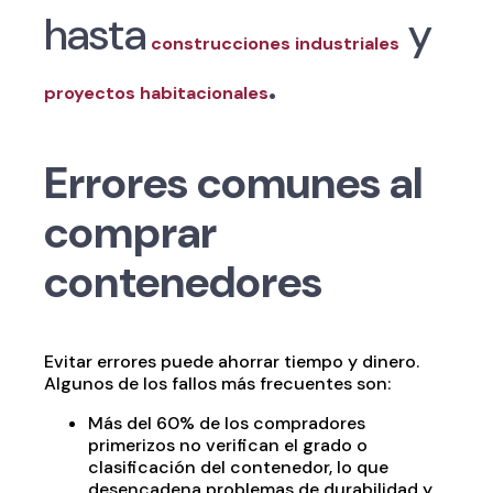
hasta
y
construcciones industriales
.
proyectos habitacionales
Errores comunes al
comprar
contenedores
Evitar errores puede ahorrar tiempo y dinero.
Algunos de los fallos más frecuentes son:
Más del 60% de los compradores
primerizos no verifican el grado o
clasificación del contenedor, lo que
desencadena problemas de durabilidad y