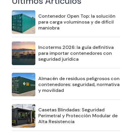
Últimos Artículos
Contenedor Open Top: la solución
para carga voluminosa y de difícil
maniobra
Incoterms 2026: la guía definitiva
para importar contenedores con
seguridad jurídica
Almacén de residuos peligrosos con
contenedores: seguridad, normativa
y movilidad
Casetas Blindadas: Seguridad
Perimetral y Protección Modular de
Alta Resistencia