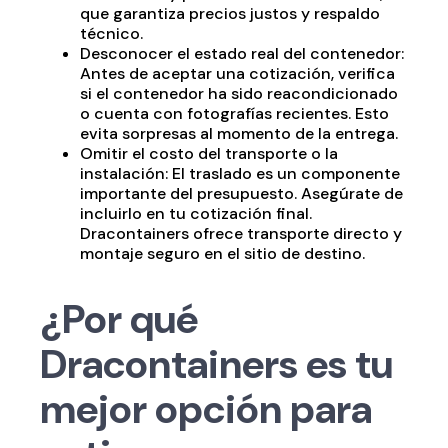
que garantiza precios justos y respaldo
técnico.
Desconocer el estado real del contenedor:
Antes de aceptar una cotización, verifica
si el contenedor ha sido reacondicionado
o cuenta con fotografías recientes. Esto
evita sorpresas al momento de la entrega.
Omitir el costo del transporte o la
instalación: El traslado es un componente
importante del presupuesto. Asegúrate de
incluirlo en tu cotización final.
Dracontainers ofrece transporte directo y
montaje seguro en el sitio de destino.
¿Por qué
Dracontainers es tu
mejor opción para