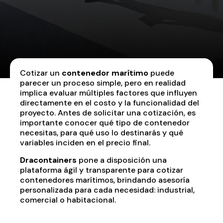
Cotizar un
contenedor marítimo
puede
parecer un proceso simple, pero en realidad
implica evaluar múltiples factores que influyen
directamente en el costo y la funcionalidad del
proyecto. Antes de solicitar una cotización, es
importante conocer qué tipo de contenedor
necesitas, para qué uso lo destinarás y qué
variables inciden en el precio final.
Dracontainers
pone a disposición una
plataforma ágil y transparente para cotizar
contenedores marítimos, brindando asesoría
personalizada para cada necesidad: industrial,
comercial o habitacional.