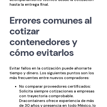
hasta la entrega final.
Errores comunes al
cotizar
contenedores y
cómo evitarlos
Evitar fallos en la cotización puede ahorrarte
tiempo y dinero. Los siguientes puntos son los
más frecuentes entre nuevos compradores:
No comparar proveedores certificados:
Solicita siempre cotizaciones a empresas
con trayectoria comprobable.
Dracontainers ofrece experiencia de más
de 30 años y presencia en todo México, lo