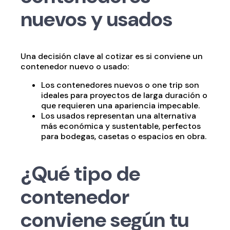
nuevos y usados
Una decisión clave al cotizar es si conviene un
contenedor nuevo o usado:
Los contenedores nuevos o one trip son
ideales para proyectos de larga duración o
que requieren una apariencia impecable.
Los usados representan una alternativa
más económica y sustentable, perfectos
para bodegas, casetas o espacios en obra.
¿Qué tipo de
contenedor
conviene según tu