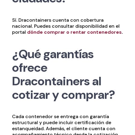
Sí. Dracontainers cuenta con cobertura
nacional. Puedes consultar disponibilidad en el
portal
dónde comprar o rentar contenedores
.
¿Qué garantías
ofrece
Dracontainers al
cotizar y comprar?
Cada contenedor se entrega con garantía
estructural y puede incluir certificación de
estanqueidad. Además, el cliente cuenta con
acompañamiento técnico desde la cotización