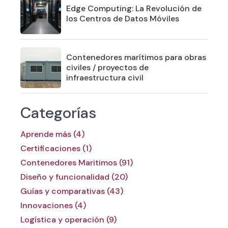
Edge Computing: La Revolución de
los Centros de Datos Móviles
Contenedores marítimos para obras
civiles / proyectos de
infraestructura civil
Categorías
Aprende más (4)
Certificaciones (1)
Contenedores Maritimos (91)
Diseño y funcionalidad (20)
Guías y comparativas (43)
Innovaciones (4)
Logística y operación (9)