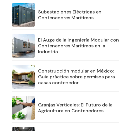
Subestaciones Eléctricas en
Contenedores Marítimos
El Auge de la Ingeniería Modular con
Contenedores Marítimos en la
Industria
Construcción modular en México:
Guía práctica sobre permisos para
casas contenedor
Granjas Verticales: El Futuro de la
Agricultura en Contenedores