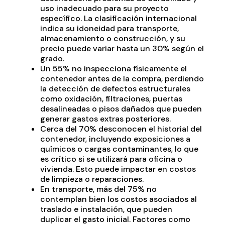
uso inadecuado para su proyecto
específico. La clasificación internacional
indica su idoneidad para transporte,
almacenamiento o construcción, y su
precio puede variar hasta un 30% según el
grado.​
Un 55% no inspecciona físicamente el
contenedor antes de la compra, perdiendo
la detección de defectos estructurales
como oxidación, filtraciones, puertas
desalineadas o pisos dañados que pueden
generar gastos extras posteriores.​
Cerca del 70% desconocen el historial del
contenedor, incluyendo exposiciones a
químicos o cargas contaminantes, lo que
es crítico si se utilizará para oficina o
vivienda. Esto puede impactar en costos
de limpieza o reparaciones.​
En transporte, más del 75% no
contemplan bien los costos asociados al
traslado e instalación, que pueden
duplicar el gasto inicial. Factores como