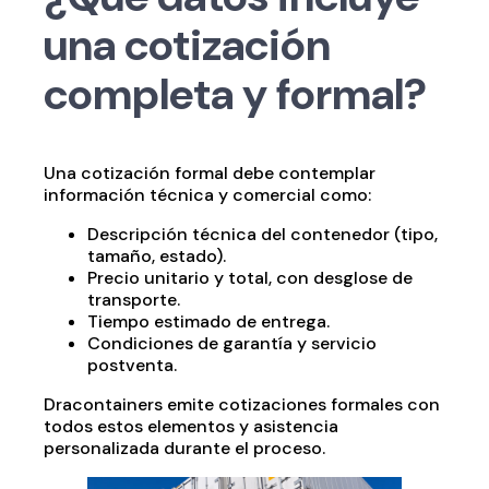
una cotización
completa y formal?
Una cotización formal debe contemplar
información técnica y comercial como:
Descripción técnica del contenedor (tipo,
tamaño, estado).
Precio unitario y total, con desglose de
transporte.
Tiempo estimado de entrega.
Condiciones de garantía y servicio
postventa.
Dracontainers emite cotizaciones formales con
todos estos elementos y asistencia
personalizada durante el proceso.