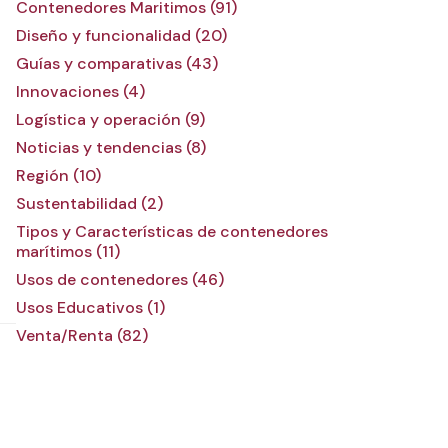
Contenedores Maritimos (91)
Diseño y funcionalidad (20)
Guías y comparativas (43)
Innovaciones (4)
Logística y operación (9)
Noticias y tendencias (8)
Región (10)
Sustentabilidad (2)
Tipos y Características de contenedores
marítimos (11)
Usos de contenedores (46)
Usos Educativos (1)
Venta/Renta (82)