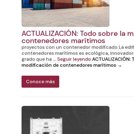
ACTUALIZACIÓN: Todo sobre la mo
contenedores marítimos
proyectos con un contenedor modificado La edi
contenedores marítimos es ecológica, innovadora 
grado que ha …
Seguir leyendo
ACTUALIZACIÓN: T
modificación de contenedores marítimos
→
Conoce más