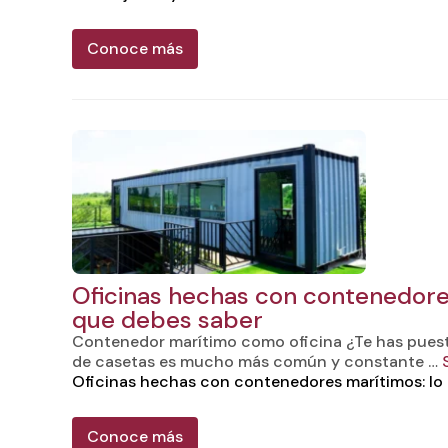
Conoce más
Oficinas hechas con contenedore
que debes saber
Contenedor marítimo como oficina ¿Te has puest
de casetas es mucho más común y constante …
Oficinas hechas con contenedores marítimos: lo
Conoce más