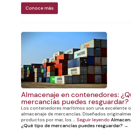
Conoce más
Almacenaje en contenedores: ¿Q
mercancías puedes resguardar?
Los contenedores marítimos son una excelente o
almacenaje de mercancías. Diseñados originalme
productos por mar, los …
Seguir leyendo
Almacena
¿Qué tipo de mercancías puedes resguardar?
→