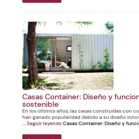
Casas Container: Diseño y funcio
sostenible
En los últimos años, las casas construidas con 
han ganado popularidad debido a su diseño innov
…
Seguir leyendo
Casas Container: Diseño y funci