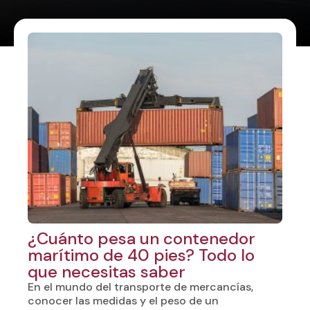
¿Cuánto pesa un contenedor
marítimo de 40 pies? Todo lo
que necesitas saber
En el mundo del transporte de mercancías,
conocer las medidas y el peso de un